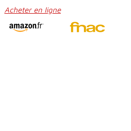
Acheter en ligne