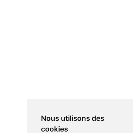
Nous utilisons des
cookies