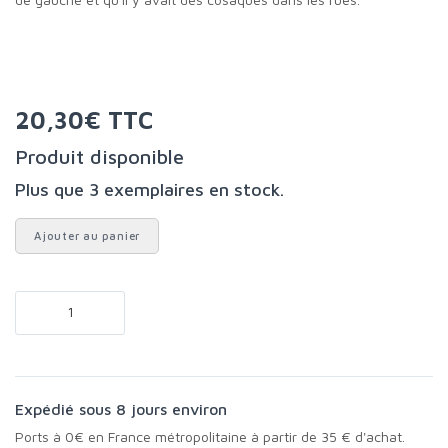
20,30€ TTC
Produit disponible
Plus que 3 exemplaires en stock.
Ajouter au panier
Expédié sous 8 jours environ
Ports à 0€ en France métropolitaine à partir de 35 € d'achat.