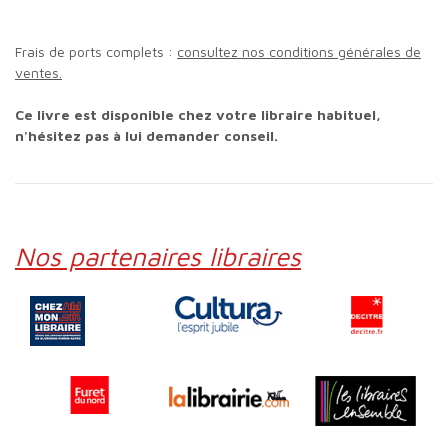
Frais de ports complets :
consultez nos conditions générales de
ventes.
Ce livre est disponible chez votre libraire habituel,
n'hésitez pas à lui demander conseil.
Nos partenaires libraires