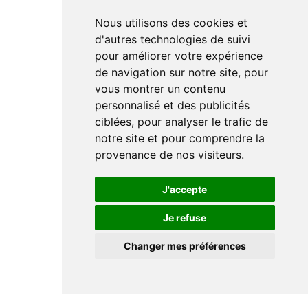
Nous utilisons des cookies et
d'autres technologies de suivi
pour améliorer votre expérience
de navigation sur notre site, pour
vous montrer un contenu
personnalisé et des publicités
ciblées, pour analyser le trafic de
notre site et pour comprendre la
provenance de nos visiteurs.
J'accepte
Je refuse
Changer mes préférences