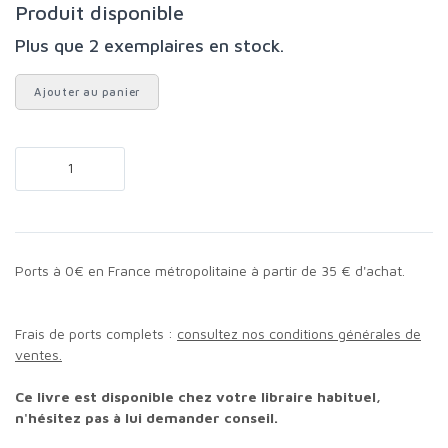
Produit disponible
Plus que 2 exemplaires en stock.
Ajouter au panier
Ports à 0€ en France métropolitaine à partir de 35 € d'achat.
Frais de ports complets :
consultez nos conditions générales de
ventes.
Ce livre est disponible chez votre libraire habituel,
n'hésitez pas à lui demander conseil.