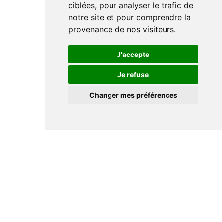
ciblées, pour analyser le trafic de
notre site et pour comprendre la
provenance de nos visiteurs.
J'accepte
Je refuse
Changer mes préférences