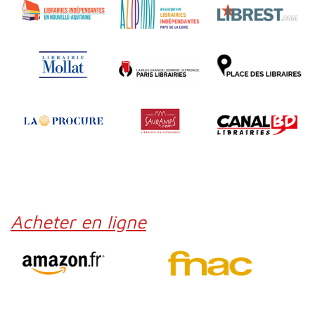
Acheter en ligne