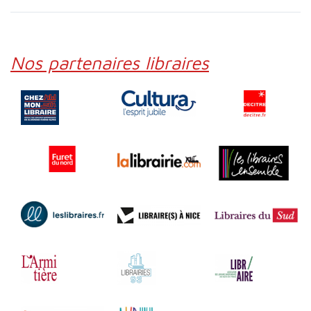
Nos partenaires libraires