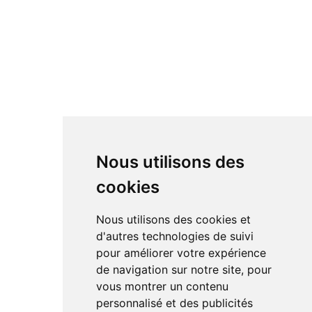
Nous utilisons des
cookies
Nous utilisons des cookies et
d'autres technologies de suivi
pour améliorer votre expérience
de navigation sur notre site, pour
vous montrer un contenu
personnalisé et des publicités