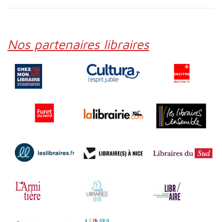
Nos partenaires libraires