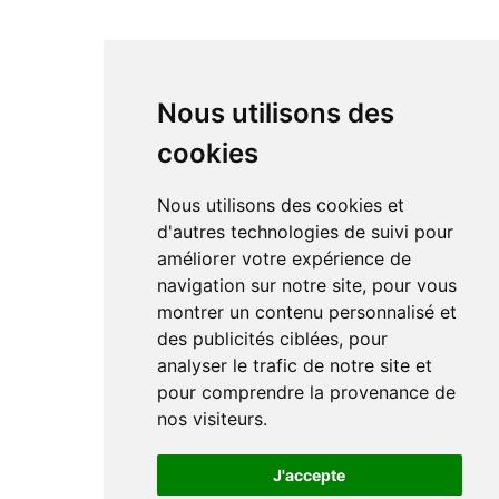
Nous utilisons des
cookies
Nous utilisons des cookies et
d'autres technologies de suivi pour
améliorer votre expérience de
navigation sur notre site, pour vous
montrer un contenu personnalisé et
des publicités ciblées, pour
analyser le trafic de notre site et
pour comprendre la provenance de
nos visiteurs.
J'accepte