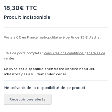
18,30€ TTC
Produit indisponible
Ports à 0€ en France métropolitaine à partir de 35 € d'achat.
Frais de ports complets :
consultez nos conditions générales de
ventes.
Ce livre est disponible chez votre libraire habituel,
n'hésitez pas à lui demander conseil.
Me prévenir de la disponibilité de ce produit
Recevoir une alerte