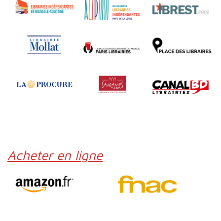
Acheter en ligne