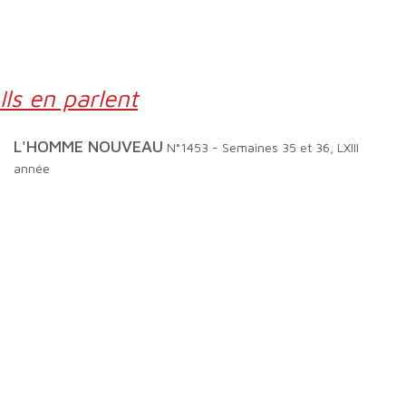
Ils en parlent
L'HOMME NOUVEAU
N°1453 - Semaines 35 et 36, LXIII
année