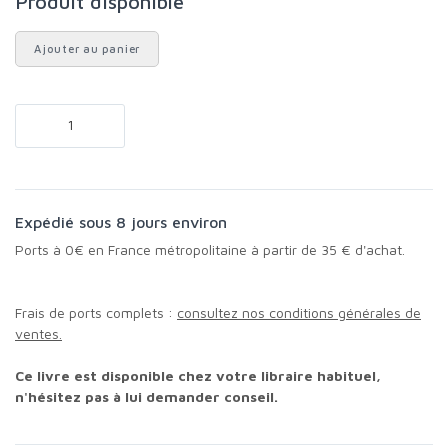
Produit disponible
Ajouter au panier
Expédié sous 8 jours environ
Ports à 0€ en France métropolitaine à partir de 35 € d'achat.
Frais de ports complets :
consultez nos conditions générales de
ventes.
Ce livre est disponible chez votre libraire habituel,
n'hésitez pas à lui demander conseil.