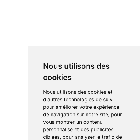
Nous utilisons des
cookies
Nous utilisons des cookies et
d'autres technologies de suivi
pour améliorer votre expérience
de navigation sur notre site, pour
vous montrer un contenu
personnalisé et des publicités
ciblées, pour analyser le trafic de