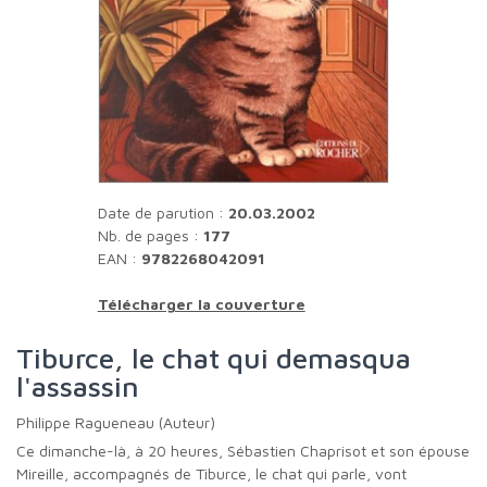
Date de parution :
20.03.2002
Nb. de pages :
177
EAN :
9782268042091
Télécharger la couverture
Tiburce, le chat qui demasqua
l'assassin
Philippe Ragueneau (Auteur)
Ce dimanche-là, à 20 heures, Sébastien Chaprisot et son épouse
Mireille, accompagnés de Tiburce, le chat qui parle, vont