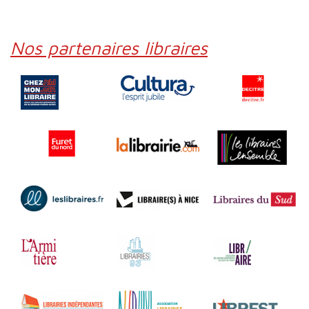
Nos partenaires libraires