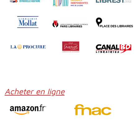
Acheter en ligne