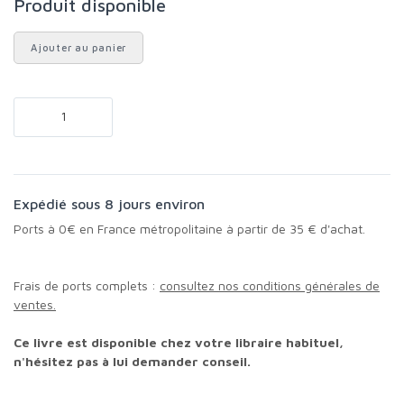
Produit disponible
Ajouter au panier
Expédié sous 8 jours environ
Ports à 0€ en France métropolitaine à partir de 35 € d'achat.
Frais de ports complets :
consultez nos conditions générales de
ventes.
Ce livre est disponible chez votre libraire habituel,
n'hésitez pas à lui demander conseil.