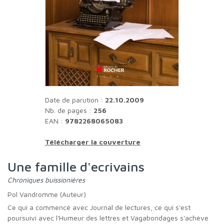
Date de parution :
22.10.2009
Nb. de pages :
256
EAN :
9782268065083
Télécharger la couverture
Une famille d'ecrivains
Chroniques buissionières
Pol Vandromme (Auteur)
Ce qui a commencé avec Journal de lectures, ce qui s'est
poursuivi avec l'Humeur des lettres et Vagabondages s'achève