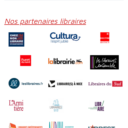
Nos partenaires libraires