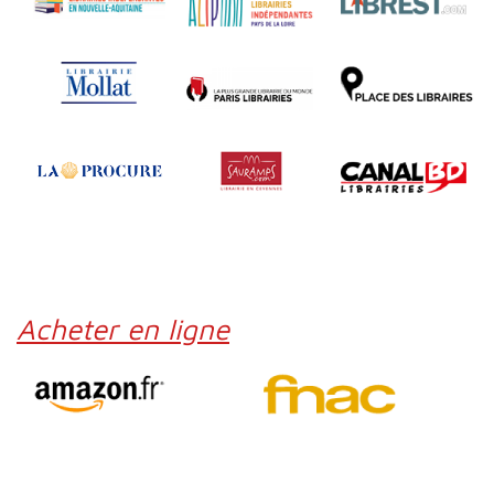
Acheter en ligne