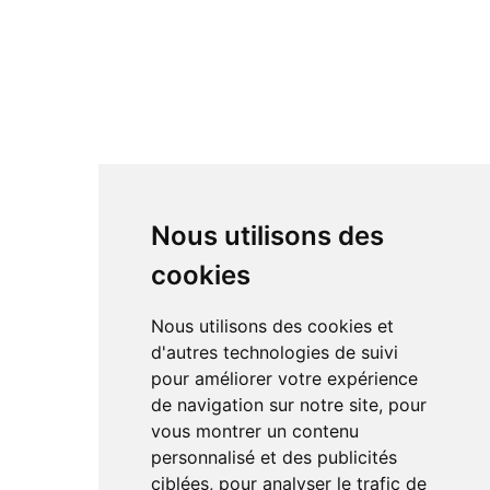
Nous utilisons des
cookies
Nous utilisons des cookies et
d'autres technologies de suivi
pour améliorer votre expérience
de navigation sur notre site, pour
vous montrer un contenu
personnalisé et des publicités
ciblées, pour analyser le trafic de