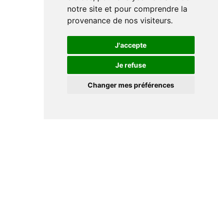
notre site et pour comprendre la
provenance de nos visiteurs.
J'accepte
Je refuse
Changer mes préférences