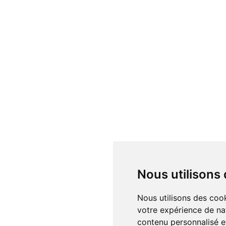
Nous utilisons
Nous utilisons des cookies et d'autres technologies de suivi pour améliorer
votre expérience de na
contenu personnalisé et