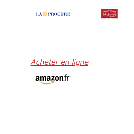
Acheter en ligne