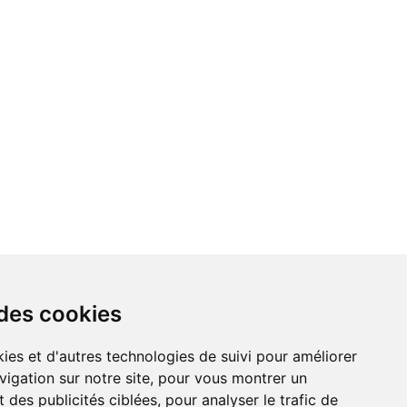
 des cookies
vigation sur notre site, pour vous montrer un
 des publicités ciblées, pour analyser le trafic de