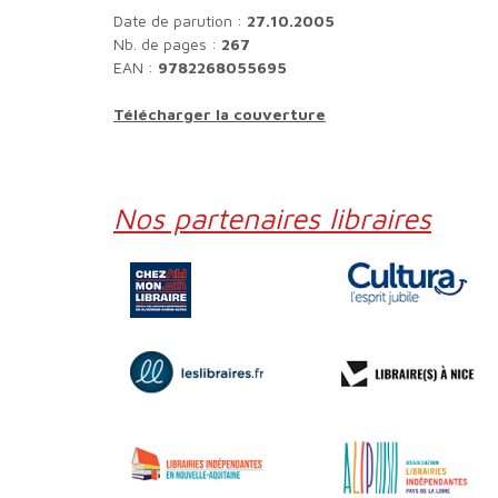
Date de parution :
27.10.2005
Nb. de pages :
267
EAN :
9782268055695
Télécharger la couverture
Nos partenaires libraires