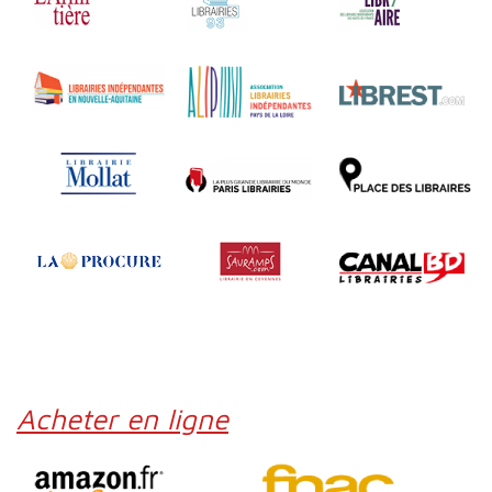
Acheter en ligne