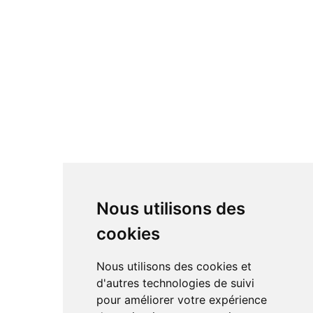
Nous utilisons des
cookies
Nous utilisons des cookies et
d'autres technologies de suivi
pour améliorer votre expérience