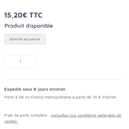
15,20€ TTC
Produit disponible
Ajouter au panier
Expédié sous 8 jours environ
Ports à 0€ en France métropolitaine à partir de 35 € d'achat.
Frais de ports complets :
consultez nos conditions générales de
ventes.