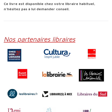
Ce livre est disponible chez votre libraire habituel,
n'hésitez pas à lui demander conseil.
Nos partenaires libraires