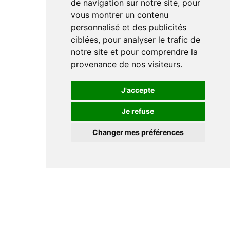
de navigation sur notre site, pour
vous montrer un contenu
personnalisé et des publicités
ciblées, pour analyser le trafic de
notre site et pour comprendre la
provenance de nos visiteurs.
J'accepte
Je refuse
Changer mes préférences