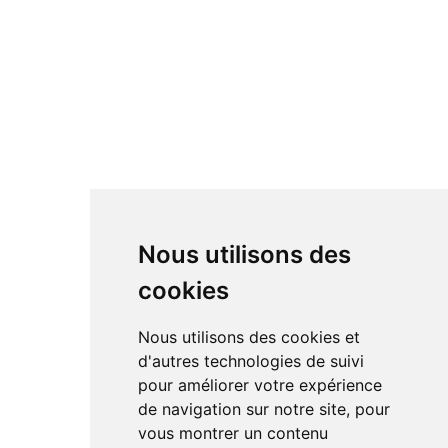
Nous utilisons des
cookies
Nous utilisons des cookies et
d'autres technologies de suivi
pour améliorer votre expérience
de navigation sur notre site, pour
vous montrer un contenu