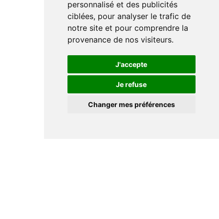
personnalisé et des publicités
ciblées, pour analyser le trafic de
notre site et pour comprendre la
provenance de nos visiteurs.
J'accepte
Je refuse
Changer mes préférences