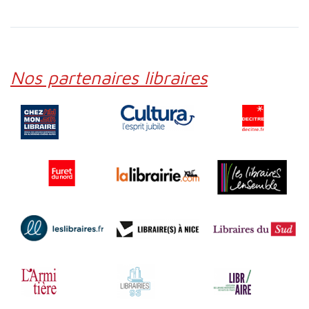
Nos partenaires libraires