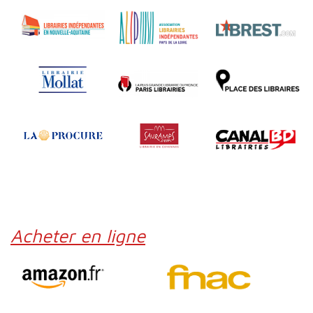
Acheter en ligne