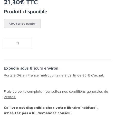
21,30€ TTC
Produit disponible
Ajouter au panier
Expédié sous 8 jours environ
Ports à 0€ en France métropolitaine à partir de 35 € d'achat.
Frais de ports complets :
consultez nos conditions générales de
ventes.
Ce livre est disponible chez votre libraire habituel,
n'hésitez pas à lui demander conseil.