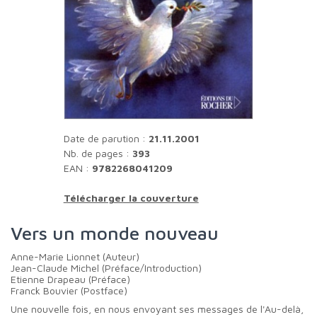
Date de parution :
21.11.2001
Nb. de pages :
393
EAN :
9782268041209
Télécharger la couverture
Vers un monde nouveau
Anne-Marie Lionnet (Auteur)
Jean-Claude Michel (Préface/Introduction)
Etienne Drapeau (Préface)
Franck Bouvier (Postface)
Une nouvelle fois, en nous envoyant ses messages de l'Au-delà,