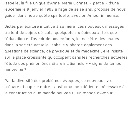
Isabelle, la fille unique d'Anne-Marie Lionnet, « partie » d'une
leucémie le 9 janvier 1983 à l'âge de seize ans, propose de nous
guider dans notre quête spirituelle, avec un Amour immense.
Dictés par écriture intuitive à sa mère, ces nouveaux messages
traitent de sujets délicats, quelquefois « épineux », tels que
l'éducation et l'avenir de nos enfants, le mal-être des jeunes
dans la société actuelle. Isabelle y aborde également des
questions de science, de physique et de médecine ; elle insiste
sur la place croissante qu'occupent dans les recherches actuelles
l'étude des phénomènes dits « irrationnels » - signe de temps
nouveaux ?
Par la diversité des problèmes évoqués, ce nouveau livre
prépare et appelle notre transformation intérieure, nécessaire à
la construction d'un monde nouveau... un monde d'Amour.