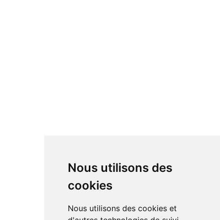
Nous utilisons des
cookies
Nous utilisons des cookies et