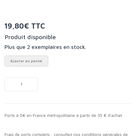
19,80€ TTC
Produit disponible
Plus que 2 exemplaires en stock.
Ajouter au panier
Ports à 0€ en France métropolitaine à partir de 35 € d'achat.
Frais de ports complets :
consultez nos conditions générales de