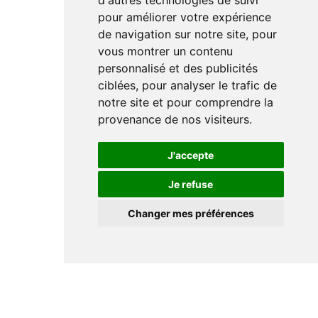
d'autres technologies de suivi
pour améliorer votre expérience
de navigation sur notre site, pour
vous montrer un contenu
personnalisé et des publicités
ciblées, pour analyser le trafic de
notre site et pour comprendre la
provenance de nos visiteurs.
J'accepte
Je refuse
Changer mes préférences