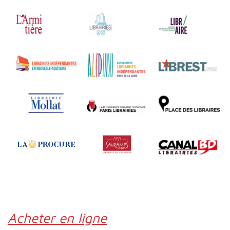
Acheter en ligne