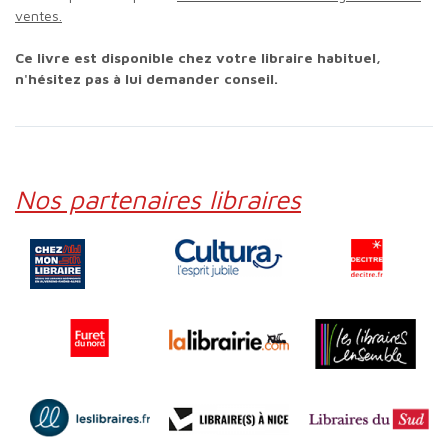
ventes.
Ce livre est disponible chez votre libraire habituel,
n'hésitez pas à lui demander conseil.
Nos partenaires libraires