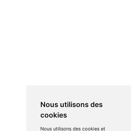
Nous utilisons des
cookies
Nous utilisons des cookies et