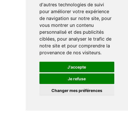
d'autres technologies de suivi
pour améliorer votre expérience
de navigation sur notre site, pour
vous montrer un contenu
personnalisé et des publicités
ciblées, pour analyser le trafic de
notre site et pour comprendre la
provenance de nos visiteurs.
J'accepte
Je refuse
Changer mes préférences