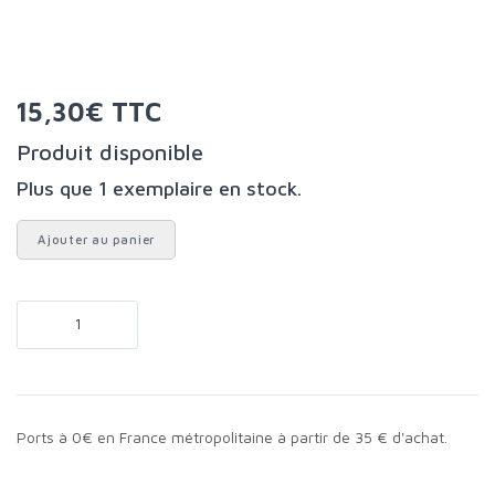
15,30€ TTC
Produit disponible
Plus que 1 exemplaire en stock.
Ajouter au panier
Ports à 0€ en France métropolitaine à partir de 35 € d'achat.