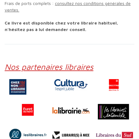
Frais de ports complets :
consultez nos conditions générales de
ventes.
Ce livre est disponible chez votre libraire habituel,
n'hésitez pas à lui demander conseil.
Nos partenaires libraires