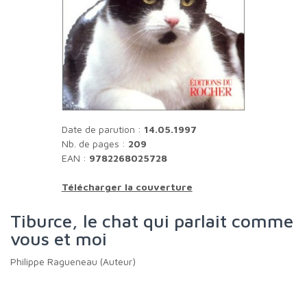
Date de parution :
14.05.1997
Nb. de pages :
209
EAN :
9782268025728
Télécharger la couverture
Tiburce, le chat qui parlait comme
vous et moi
Philippe Ragueneau (Auteur)