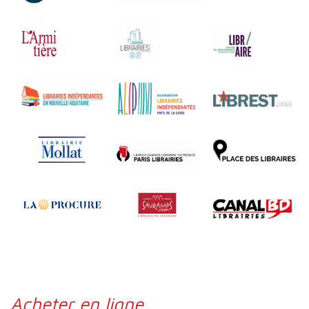
Acheter en ligne