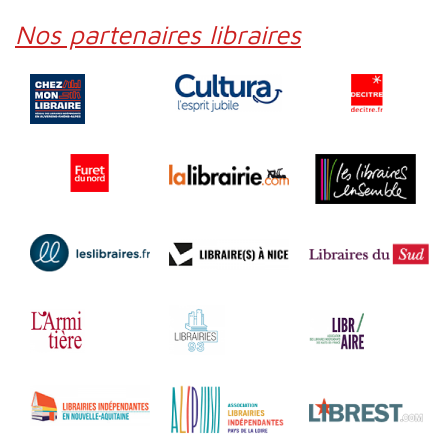
Nos partenaires libraires