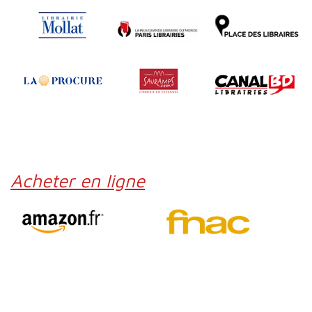
Acheter en ligne