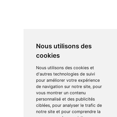
Nous utilisons des
cookies
Nous utilisons des cookies et
d'autres technologies de suivi
pour améliorer votre expérience
de navigation sur notre site, pour
vous montrer un contenu
personnalisé et des publicités
ciblées, pour analyser le trafic de
notre site et pour comprendre la