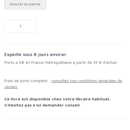
Ajouter au panier
Expédié sous 8 jours environ
Ports à 0€ en France métropolitaine à partir de 35 € d'achat.
Frais de ports complets :
consultez nos conditions générales de
ventes.
Ce livre est disponible chez votre libraire habituel,
n'hésitez pas à lui demander conseil.