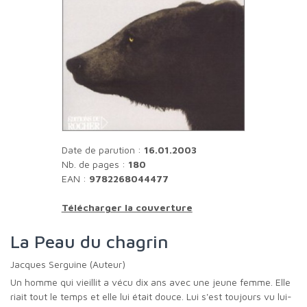
Date de parution :
16.01.2003
Nb. de pages :
180
EAN :
9782268044477
Télécharger la couverture
La Peau du chagrin
Jacques Serguine (Auteur)
Un homme qui vieillit a vécu dix ans avec une jeune femme. Elle
riait tout le temps et elle lui était douce. Lui s'est toujours vu lui-