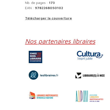
Nb. de pages :
173
EAN :
9782268050102
Télécharger la couverture
Nos partenaires libraires