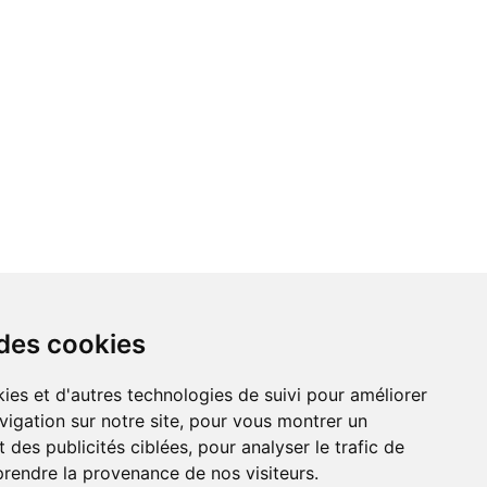
 des cookies
vigation sur notre site, pour vous montrer un
 des publicités ciblées, pour analyser le trafic de
prendre la provenance de nos visiteurs.