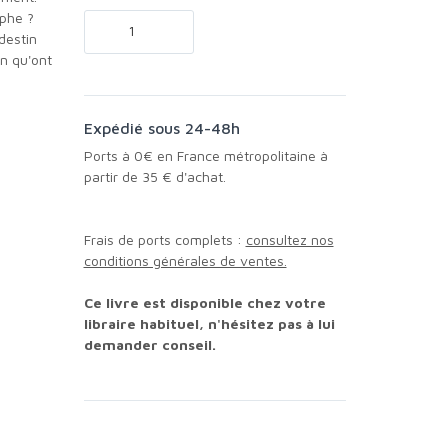
yphe ?
destin
n qu'ont
Expédié sous 24-48h
Ports à 0€ en France métropolitaine à
partir de 35 € d'achat.
Frais de ports complets :
consultez nos
conditions générales de ventes.
Ce livre est disponible chez votre
libraire habituel, n'hésitez pas à lui
demander conseil.