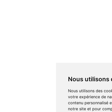
Nous utilisons
Nous utilisons des cookies et d'autres technologies de suivi pour améliorer
votre expérience de na
contenu personnalisé et
notre site et pour com