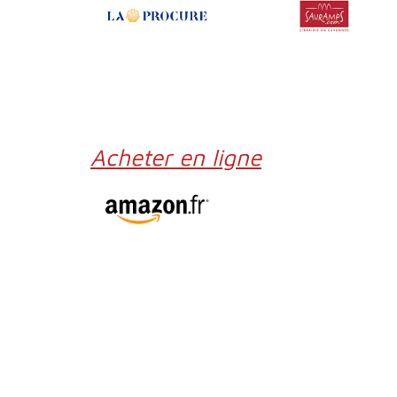
Acheter en ligne