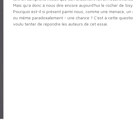
Mais qu'a donc à nous dire encore aujourd'hui le rocher de Sis
Pourquoi est-il si présent parmi nous, comme une menace, un 
ou même paradoxalement - une chance ? C'est à cette questio
voulu tenter de répondre les auteurs de cet essai.