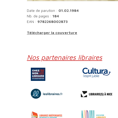
Date de parution :
01.02.1984
Nb. de pages :
184
EAN :
9782268002873
Télécharger la couverture
Nos partenaires libraires