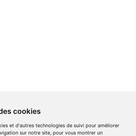
 des cookies
vigation sur notre site, pour vous montrer un