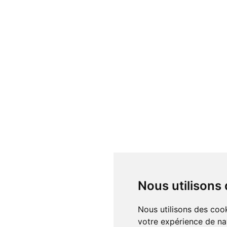
Nous utilisons
Nous utilisons des cookies et d'autres technologies de suivi pour améliorer
votre expérience de na