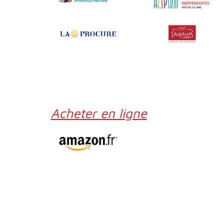
Acheter en ligne