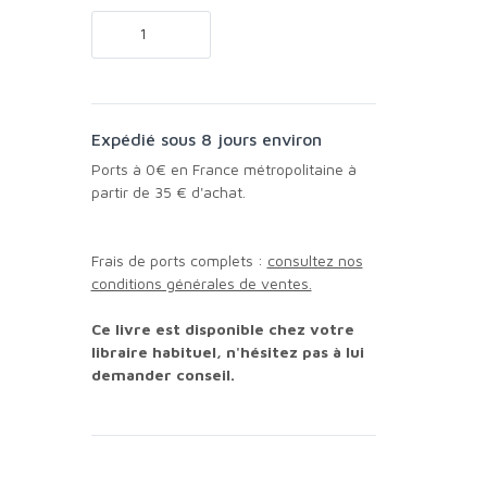
Expédié sous 8 jours environ
Ports à 0€ en France métropolitaine à
partir de 35 € d'achat.
Frais de ports complets :
consultez nos
conditions générales de ventes.
Ce livre est disponible chez votre
libraire habituel, n'hésitez pas à lui
demander conseil.