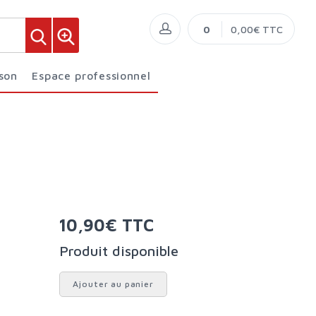
0
0,00€ TTC
ison
Espace professionnel
10,90€ TTC
Produit disponible
Ajouter au panier