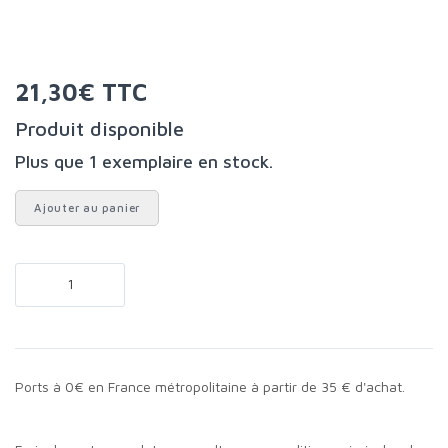
21,30€ TTC
Produit disponible
Plus que 1 exemplaire en stock.
Ajouter au panier
Ports à 0€ en France métropolitaine à partir de 35 € d'achat.