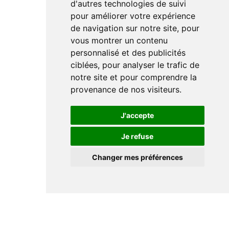
d'autres technologies de suivi
pour améliorer votre expérience
de navigation sur notre site, pour
vous montrer un contenu
personnalisé et des publicités
ciblées, pour analyser le trafic de
notre site et pour comprendre la
provenance de nos visiteurs.
J'accepte
Je refuse
Changer mes préférences