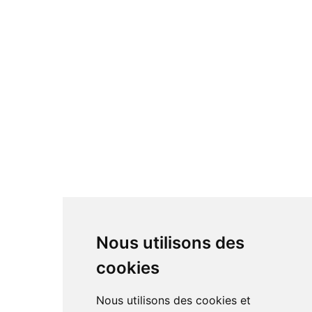
Nous utilisons des
cookies
Nous utilisons des cookies et