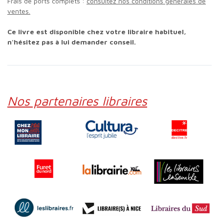
Frais de ports complets :
consultez nos conditions générales de
ventes.
Ce livre est disponible chez votre libraire habituel,
n'hésitez pas à lui demander conseil.
Nos partenaires libraires