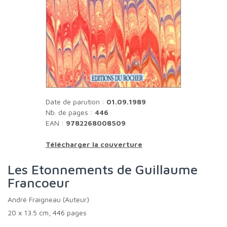
Date de parution :
01.09.1989
Nb. de pages :
446
EAN :
9782268008509
Télécharger la couverture
Les Etonnements de Guillaume
Francoeur
André Fraigneau (Auteur)
20 x 13.5 cm, 446 pages