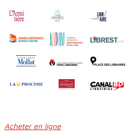
Acheter en ligne