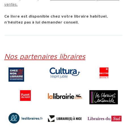
ventes.
Ce livre est disponible chez votre libraire habituel,
n'hésitez pas à lui demander conseil.
Nos partenaires libraires