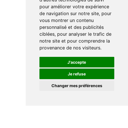
pour améliorer votre expérience
de navigation sur notre site, pour
vous montrer un contenu
personnalisé et des publicités
ciblées, pour analyser le trafic de
notre site et pour comprendre la
provenance de nos visiteurs.
J'accepte
Je refuse
Changer mes préférences