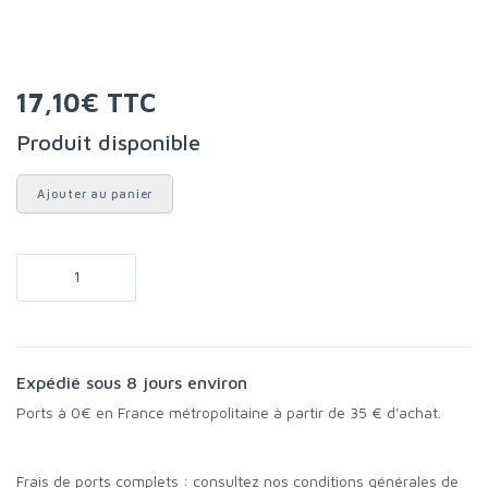
17,10€ TTC
Produit disponible
Ajouter au panier
Expédié sous 8 jours environ
Ports à 0€ en France métropolitaine à partir de 35 € d'achat.
Frais de ports complets :
consultez nos conditions générales de