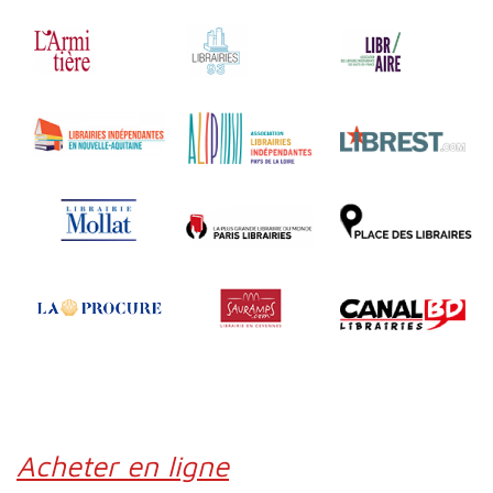
Acheter en ligne