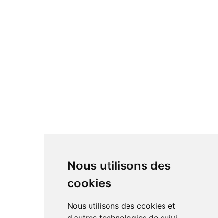
Nous utilisons des
cookies
Nous utilisons des cookies et
d'autres technologies de suivi