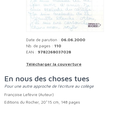
Date de parution :
06.06.2000
Nb. de pages :
110
EAN :
9782268037028
Télécharger la couverture
En nous des choses tues
Pour une autre approche de l'écriture au collège
Françoise Lefèvre (Auteur)
Editions du Rocher, 20*15 cm, 148 pages