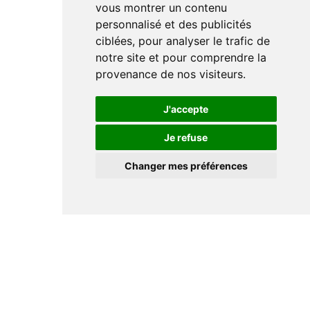
vous montrer un contenu
personnalisé et des publicités
ciblées, pour analyser le trafic de
notre site et pour comprendre la
provenance de nos visiteurs.
J'accepte
Je refuse
Changer mes préférences