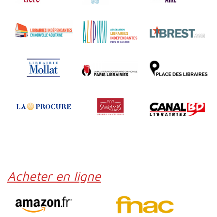
Acheter en ligne