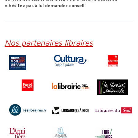
n'hésitez pas à lui demander conseil.
Nos partenaires libraires