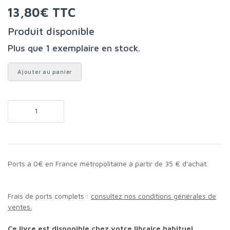
13,80€ TTC
Produit disponible
Plus que 1 exemplaire en stock.
Ajouter au panier
Ports à 0€ en France métropolitaine à partir de 35 € d'achat.
Frais de ports complets :
consultez nos conditions générales de
ventes.
Ce livre est disponible chez votre libraire habituel,