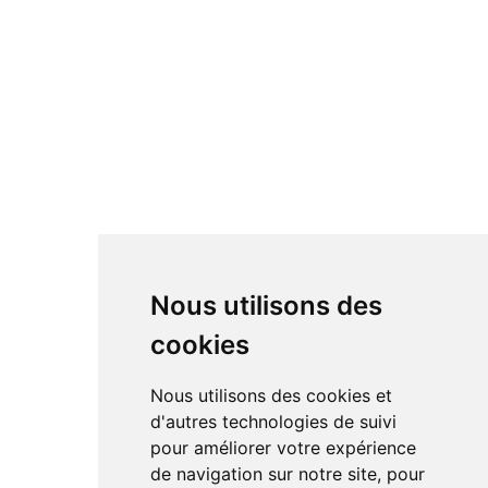
Nous utilisons des
cookies
Nous utilisons des cookies et
d'autres technologies de suivi
pour améliorer votre expérience
de navigation sur notre site, pour