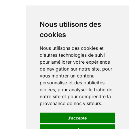
Nous utilisons des
cookies
Nous utilisons des cookies et
d'autres technologies de suivi
pour améliorer votre expérience
de navigation sur notre site, pour
vous montrer un contenu
personnalisé et des publicités
ciblées, pour analyser le trafic de
notre site et pour comprendre la
provenance de nos visiteurs.
J'accepte