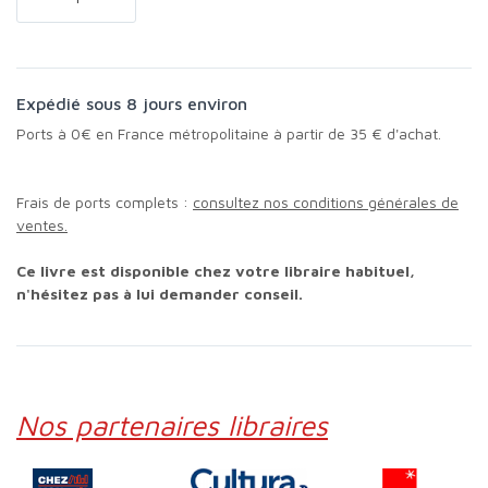
Expédié sous 8 jours environ
Ports à 0€ en France métropolitaine à partir de 35 € d'achat.
Frais de ports complets :
consultez nos conditions générales de
ventes.
Ce livre est disponible chez votre libraire habituel,
n'hésitez pas à lui demander conseil.
Nos partenaires libraires