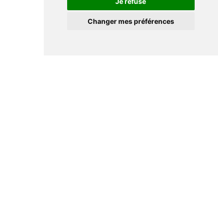
Je refuse
Changer mes préférences
Informations