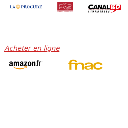
Acheter en ligne