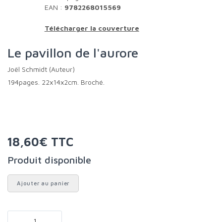
EAN :
9782268015569
Télécharger la couverture
Le pavillon de l'aurore
Joël Schmidt (Auteur)
194pages. 22x14x2cm. Broché.
18,60€ TTC
Produit disponible
Ajouter au panier