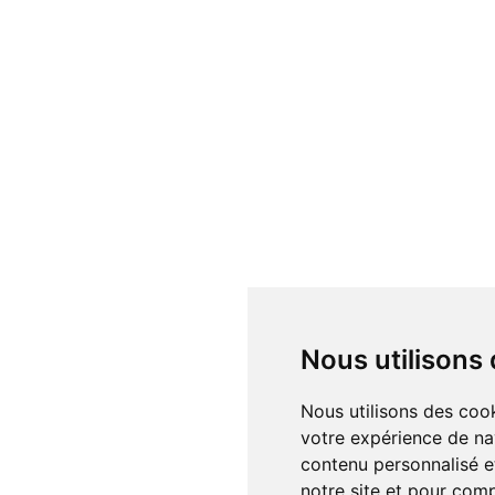
Nous utilisons
Nous utilisons des cookies et d'autres technologies de suivi pour améliorer
votre expérience de na
contenu personnalisé et
notre site et pour com