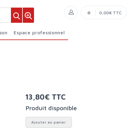
0
0,00€ TTC
ison
Espace professionnel
13,80€ TTC
Produit disponible
Ajouter au panier