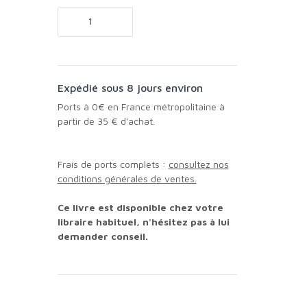
Expédié sous 8 jours environ
Ports à 0€ en France métropolitaine à
partir de 35 € d'achat.
Frais de ports complets :
consultez nos
conditions générales de ventes.
Ce livre est disponible chez votre
libraire habituel, n'hésitez pas à lui
demander conseil.