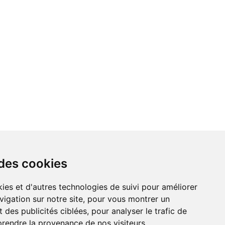
 des cookies
vigation sur notre site, pour vous montrer un
 des publicités ciblées, pour analyser le trafic de
prendre la provenance de nos visiteurs.