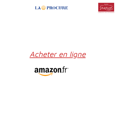
Acheter en ligne