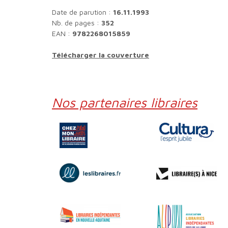
Date de parution :
16.11.1993
Nb. de pages :
352
EAN :
9782268015859
Télécharger la couverture
Nos partenaires libraires