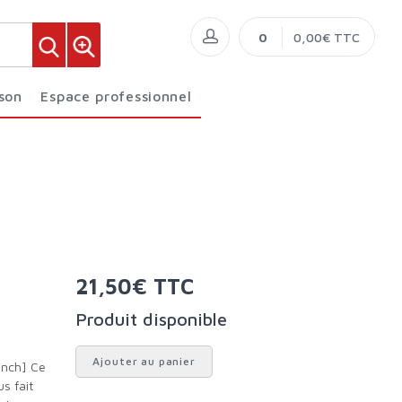
0
0,00€ TTC
ison
Espace professionnel
21,50€ TTC
Produit disponible
Ajouter au panier
s fait