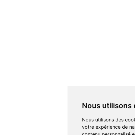
Nous utilisons
Nous utilisons des cookies et d'autres technologies de suivi pour améliorer
votre expérience de na
contenu personnalisé et