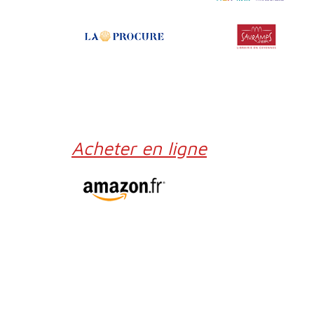
Acheter en ligne