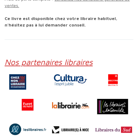
ventes.
Ce livre est disponible chez votre libraire habituel,
n'hésitez pas à lui demander conseil.
Nos partenaires libraires