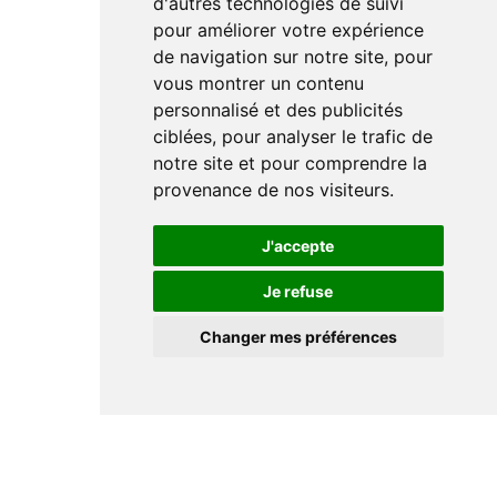
d'autres technologies de suivi
pour améliorer votre expérience
de navigation sur notre site, pour
vous montrer un contenu
personnalisé et des publicités
ciblées, pour analyser le trafic de
notre site et pour comprendre la
provenance de nos visiteurs.
J'accepte
Je refuse
Changer mes préférences