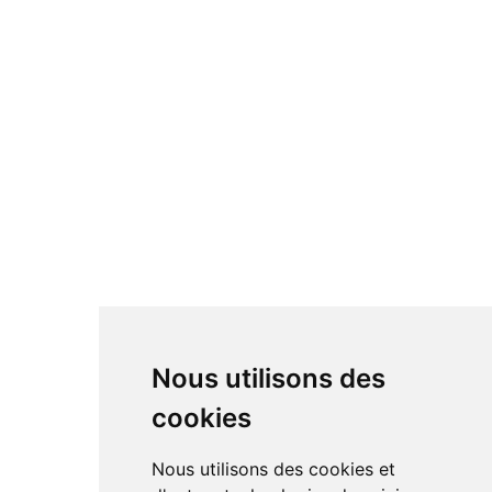
Nous utilisons des
cookies
Nous utilisons des cookies et