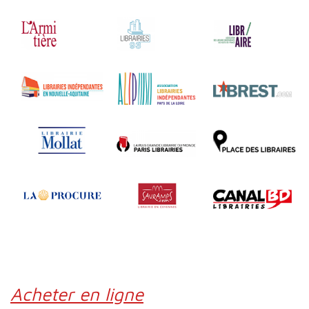
Acheter en ligne