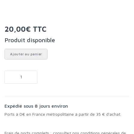
20,00€ TTC
Produit disponible
Ajouter au panier
Expédié sous 8 jours environ
Ports à 0€ en France métropolitaine à partir de 35 € d'achat.
Frais de ports complets :
consultez nos conditions générales de