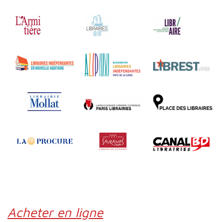
Acheter en ligne