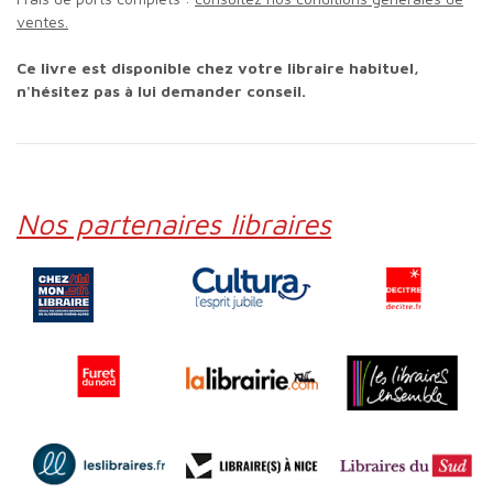
ventes.
Ce livre est disponible chez votre libraire habituel,
n'hésitez pas à lui demander conseil.
Nos partenaires libraires