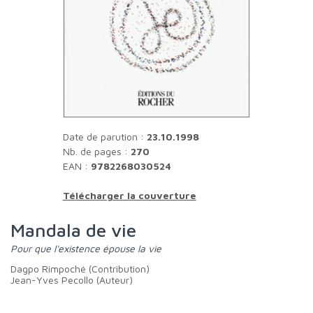
Date de parution :
23.10.1998
Nb. de pages :
270
EAN :
9782268030524
Télécharger la couverture
Mandala de vie
Pour que l'existence épouse la vie
Dagpo Rimpoché (Contribution)
Jean-Yves Pecollo (Auteur)