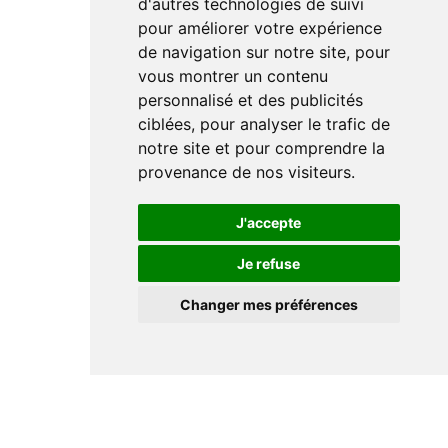
d'autres technologies de suivi
pour améliorer votre expérience
de navigation sur notre site, pour
vous montrer un contenu
personnalisé et des publicités
ciblées, pour analyser le trafic de
notre site et pour comprendre la
provenance de nos visiteurs.
J'accepte
Je refuse
Changer mes préférences