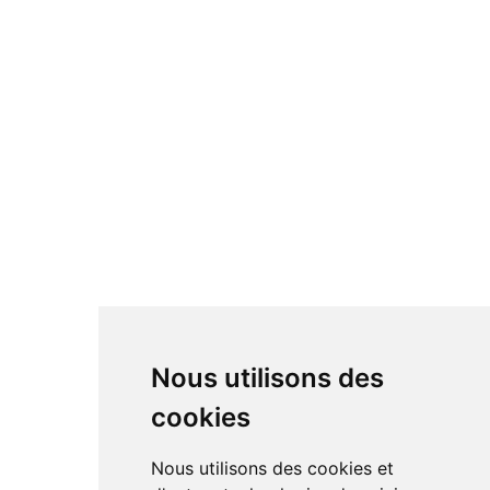
Nous utilisons des
cookies
Nous utilisons des cookies et