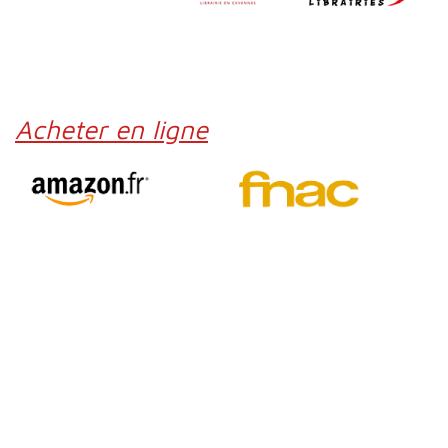
Acheter en ligne