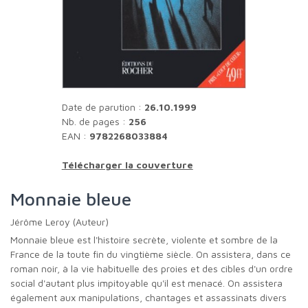
Date de parution :
26.10.1999
Nb. de pages :
256
EAN :
9782268033884
Télécharger la couverture
Monnaie bleue
Jérôme Leroy (Auteur)
Monnaie bleue est l'histoire secrète, violente et sombre de la
France de la toute fin du vingtième siècle. On assistera, dans ce
roman noir, à la vie habituelle des proies et des cibles d'un ordre
social d'autant plus impitoyable qu'il est menacé. On assistera
également aux manipulations, chantages et assassinats divers