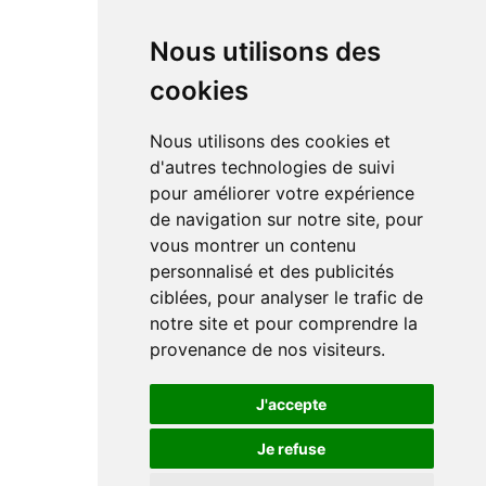
Nous utilisons des
cookies
Nous utilisons des cookies et
d'autres technologies de suivi
pour améliorer votre expérience
de navigation sur notre site, pour
vous montrer un contenu
personnalisé et des publicités
ciblées, pour analyser le trafic de
notre site et pour comprendre la
provenance de nos visiteurs.
J'accepte
Je refuse