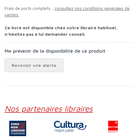
Frais de ports complets :
consultez nos conditions générales de
ventes.
Ce livre est disponible chez votre libraire habituel,
n'hésitez pas à lui demander conseil.
Me prévenir de la disponibilité de ce produit
Recevoir une alerte
Nos partenaires libraires