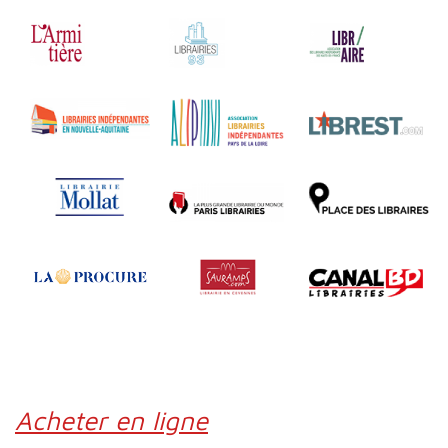
Acheter en ligne