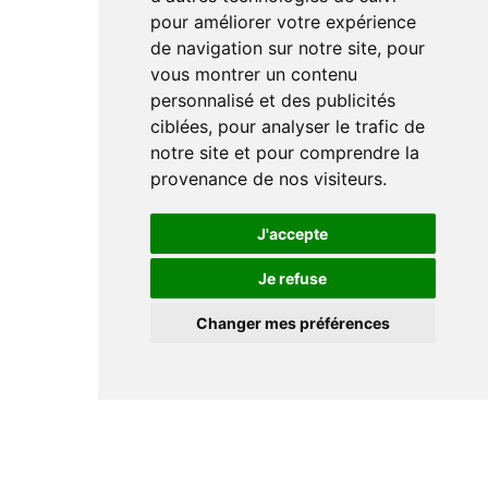
pour améliorer votre expérience
de navigation sur notre site, pour
vous montrer un contenu
personnalisé et des publicités
ciblées, pour analyser le trafic de
notre site et pour comprendre la
provenance de nos visiteurs.
J'accepte
Je refuse
Changer mes préférences