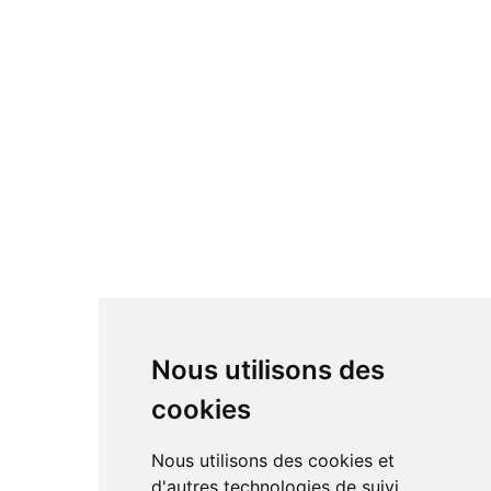
Nous utilisons des
cookies
Nous utilisons des cookies et
d'autres technologies de suivi