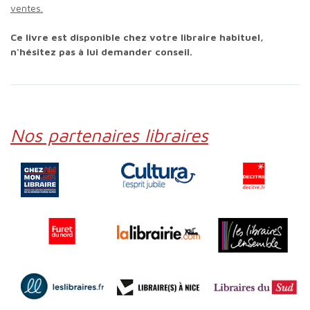
ventes.
Ce livre est disponible chez votre libraire habituel,
n'hésitez pas à lui demander conseil.
Nos partenaires libraires