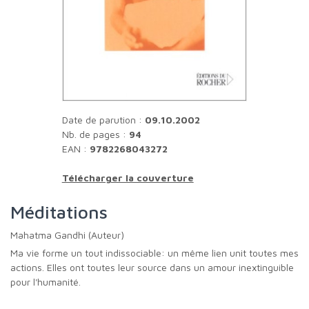
Date de parution :
09.10.2002
Nb. de pages :
94
EAN :
9782268043272
Télécharger la couverture
Méditations
Mahatma Gandhi (Auteur)
Ma vie forme un tout indissociable: un même lien unit toutes mes
actions. Elles ont toutes leur source dans un amour inextinguible
pour l'humanité.