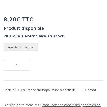
8,20€ TTC
Produit disponible
Plus que 1 exemplaire en stock.
Ajouter au panier
Ports à 0€ en France métropolitaine à partir de 35 € d'achat.
Frais de ports complets :
consultez nos conditions générales de