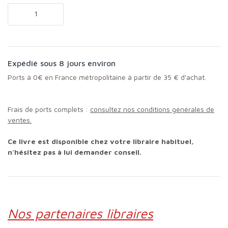
Expédié sous 8 jours environ
Ports à 0€ en France métropolitaine à partir de 35 € d'achat.
Frais de ports complets :
consultez nos conditions générales de
ventes.
Ce livre est disponible chez votre libraire habituel,
n'hésitez pas à lui demander conseil.
Nos partenaires libraires