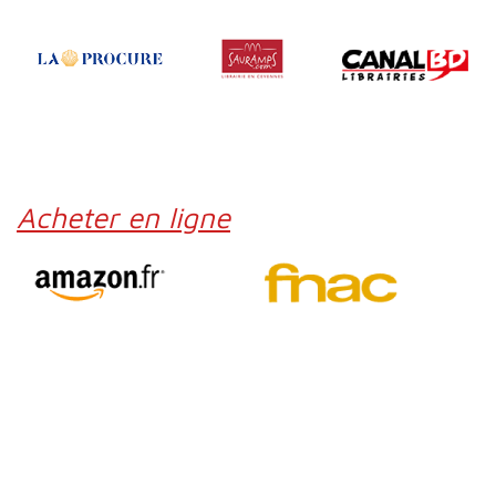
Acheter en ligne