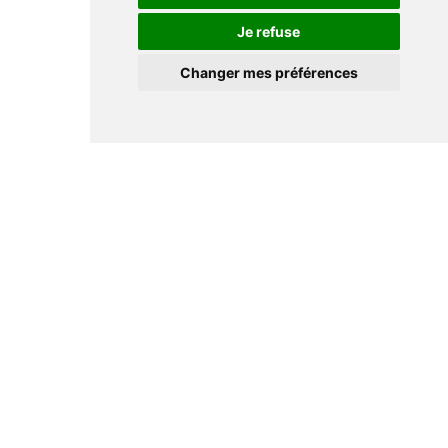
Je refuse
Changer mes préférences
Informations