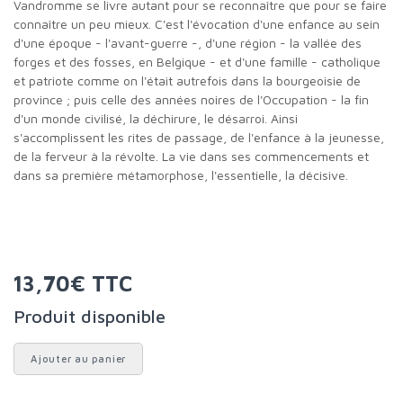
Vandromme se livre autant pour se reconnaître que pour se faire
connaître un peu mieux. C'est l'évocation d'une enfance au sein
d'une époque - l'avant-guerre -, d'une région - la vallée des
forges et des fosses, en Belgique - et d'une famille - catholique
et patriote comme on l'était autrefois dans la bourgeoisie de
province ; puis celle des années noires de l'Occupation - la fin
d'un monde civilisé, la déchirure, le désarroi. Ainsi
s'accomplissent les rites de passage, de l'enfance à la jeunesse,
de la ferveur à la révolte. La vie dans ses commencements et
dans sa première métamorphose, l'essentielle, la décisive.
13,70€ TTC
Produit disponible
Ajouter au panier