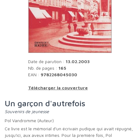
Date de parution :
13.02.2003
Nb. de pages :
165
EAN :
9782268045030
Télécharger la couverture
Un garçon d'autrefois
Souvenirs de jeunesse
Pol Vandromme (Auteur)
Ce livre est le mémorial d'un écrivain pudique qui avait répugné,
jusqu'ici, aux aveux intimes. Pour la première fois, Pol