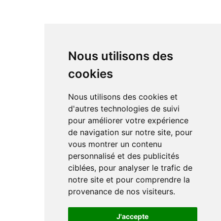
Nous utilisons des
cookies
Nous utilisons des cookies et
d'autres technologies de suivi
pour améliorer votre expérience
de navigation sur notre site, pour
vous montrer un contenu
personnalisé et des publicités
ciblées, pour analyser le trafic de
notre site et pour comprendre la
provenance de nos visiteurs.
J'accepte