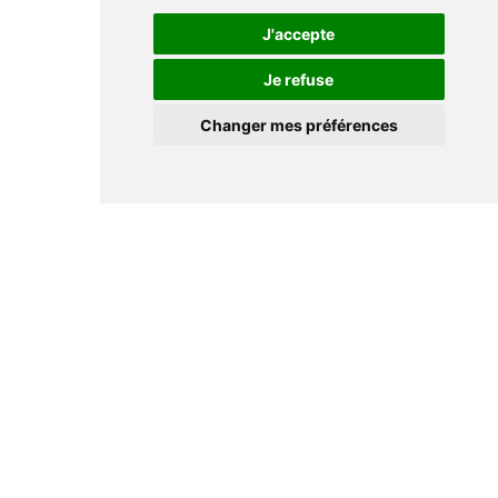
J'accepte
Je refuse
Changer mes préférences