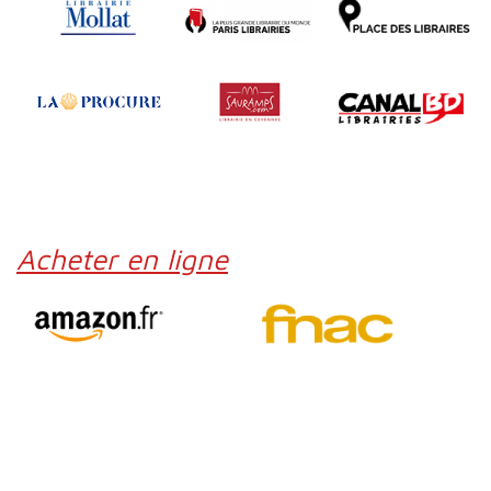
Acheter en ligne