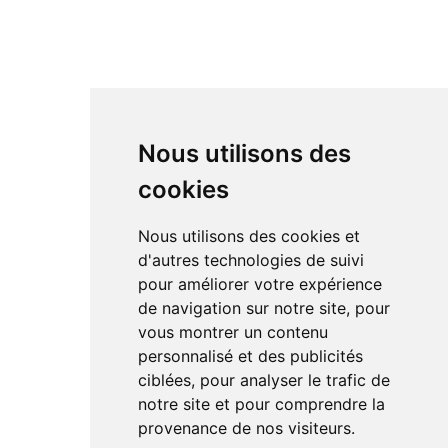
Nous utilisons des
cookies
Nous utilisons des cookies et
d'autres technologies de suivi
pour améliorer votre expérience
de navigation sur notre site, pour
vous montrer un contenu
personnalisé et des publicités
ciblées, pour analyser le trafic de
notre site et pour comprendre la
provenance de nos visiteurs.