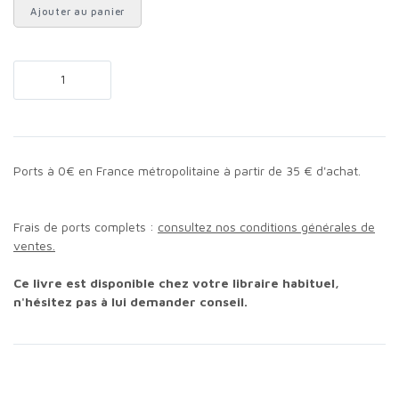
Ajouter au panier
Ports à 0€ en France métropolitaine à partir de 35 € d'achat.
Frais de ports complets :
consultez nos conditions générales de
ventes.
Ce livre est disponible chez votre libraire habituel,
n'hésitez pas à lui demander conseil.