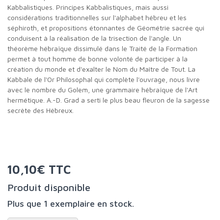
Kabbalistiques. Principes Kabbalistiques, mais aussi
considérations traditionnelles sur l'alphabet hébreu et les
séphiroth, et propositions étonnantes de Géométrie sacrée qui
conduisent à la réalisation de la trisection de l'angle. Un
théorème hébraïque dissimulé dans le Traité de la Formation
permet à tout homme de bonne volonté de participer à la
création du monde et d'exalter le Nom du Maître de Tout. La
Kabbale de l'Or Philosophal qui complète l'ouvrage, nous livre
avec le nombre du Golem, une grammaire hébraïque de l'Art
hermétique. A.-D. Grad a serti le plus beau fleuron de la sagesse
secrète des Hébreux.
10,10€ TTC
Produit disponible
Plus que 1 exemplaire en stock.