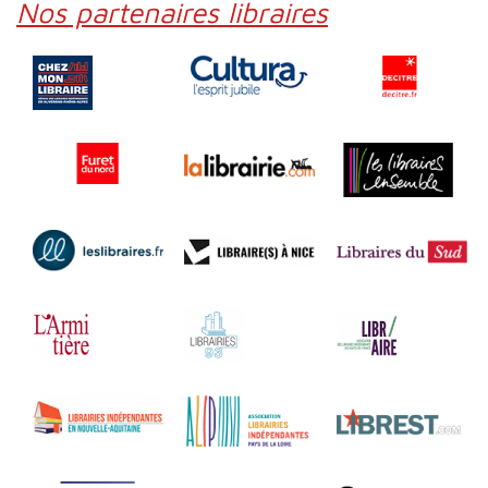
Nos partenaires libraires