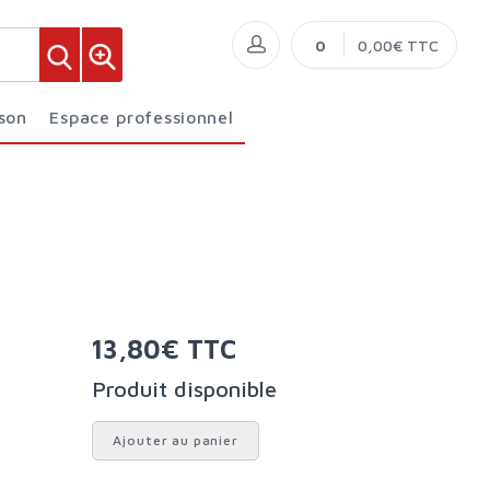
0
0,00€ TTC
ison
Espace professionnel
13,80€ TTC
Produit disponible
Ajouter au panier