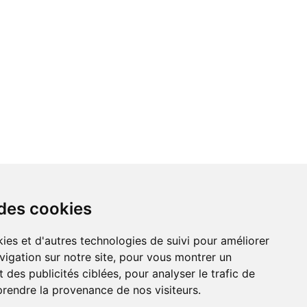
 des cookies
vigation sur notre site, pour vous montrer un
 des publicités ciblées, pour analyser le trafic de
prendre la provenance de nos visiteurs.