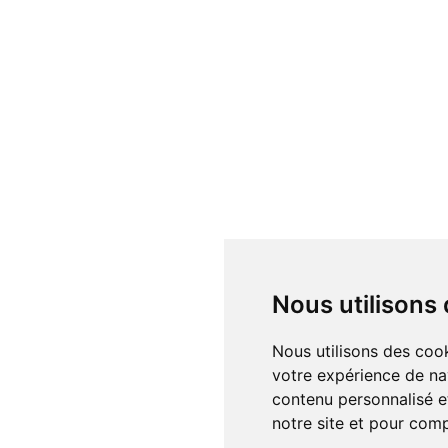
Nous utilisons
Nous utilisons des cookies et d'autres technologies de suivi pour améliorer
votre expérience de na
contenu personnalisé et
notre site et pour com