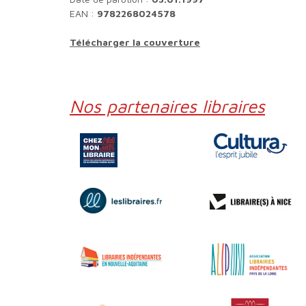
EAN :
9782268024578
Télécharger la couverture
Nos partenaires libraires