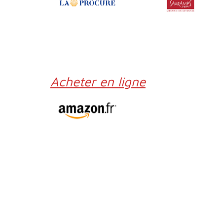
Acheter en ligne