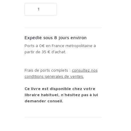
Expédié sous 8 jours environ
Ports à 0€ en France métropolitaine à
partir de 35 € d'achat.
Frais de ports complets :
consultez nos
conditions générales de ventes.
Ce livre est disponible chez votre
libraire habituel, n'hésitez pas à lui
demander conseil.