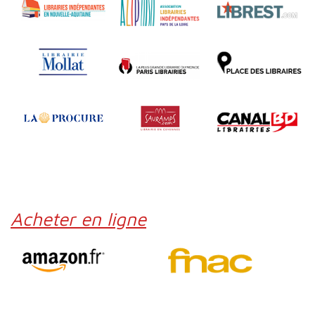
Acheter en ligne