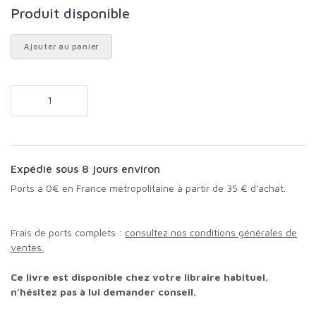
Produit disponible
Ajouter au panier
Expédié sous 8 jours environ
Ports à 0€ en France métropolitaine à partir de 35 € d'achat.
Frais de ports complets :
consultez nos conditions générales de
ventes.
Ce livre est disponible chez votre libraire habituel,
n'hésitez pas à lui demander conseil.