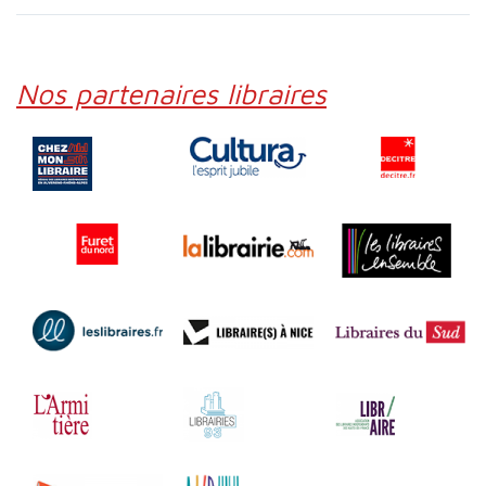
Nos partenaires libraires