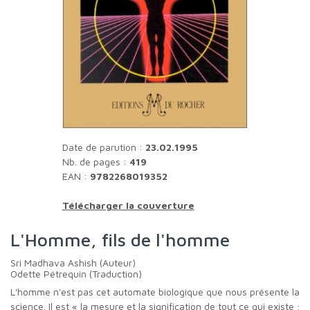
Date de parution :
23.02.1995
Nb. de pages :
419
EAN :
9782268019352
Télécharger la couverture
L'Homme, fils de l'homme
Sri Madhava Ashish (Auteur)
Odette Pétrequin (Traduction)
L'homme n'est pas cet automate biologique que nous présente la
science. Il est « la mesure et la signification de tout ce qui existe ;