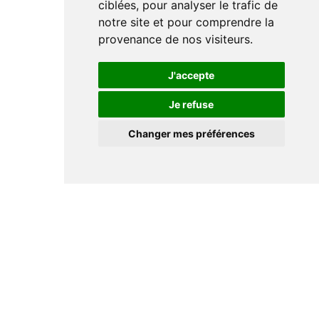
ciblées, pour analyser le trafic de
notre site et pour comprendre la
provenance de nos visiteurs.
J'accepte
Je refuse
Changer mes préférences