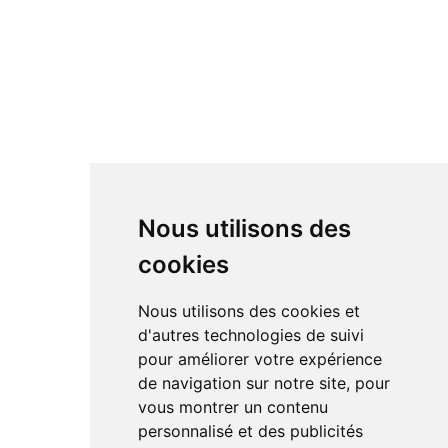
Nous utilisons des
cookies
Nous utilisons des cookies et
d'autres technologies de suivi
pour améliorer votre expérience
de navigation sur notre site, pour
vous montrer un contenu
personnalisé et des publicités