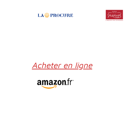
Acheter en ligne