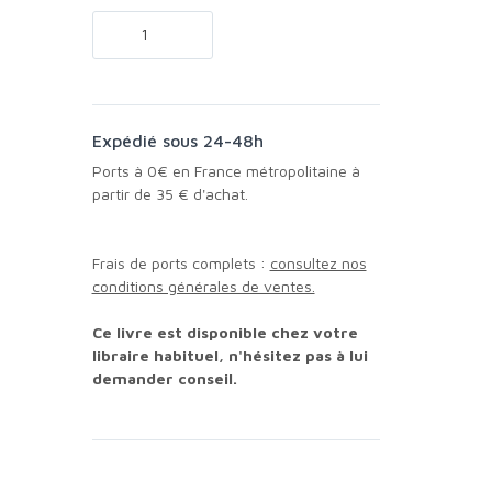
Expédié sous 24-48h
Ports à 0€ en France métropolitaine à
partir de 35 € d'achat.
Frais de ports complets :
consultez nos
conditions générales de ventes.
Ce livre est disponible chez votre
libraire habituel, n'hésitez pas à lui
demander conseil.