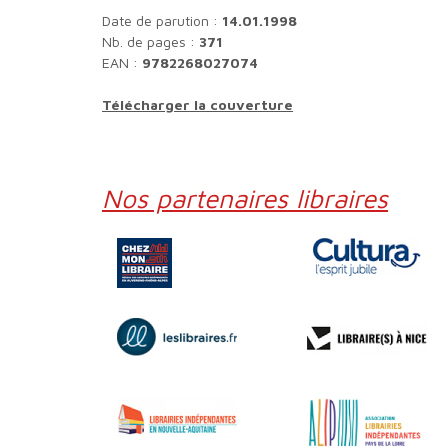
Date de parution :
14.01.1998
Nb. de pages :
371
EAN :
9782268027074
Télécharger la couverture
Nos partenaires libraires