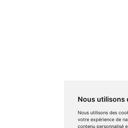
Nous utilisons
Nous utilisons des cookies et d'autres technologies de suivi pour améliorer
votre expérience de na
contenu personnalisé et