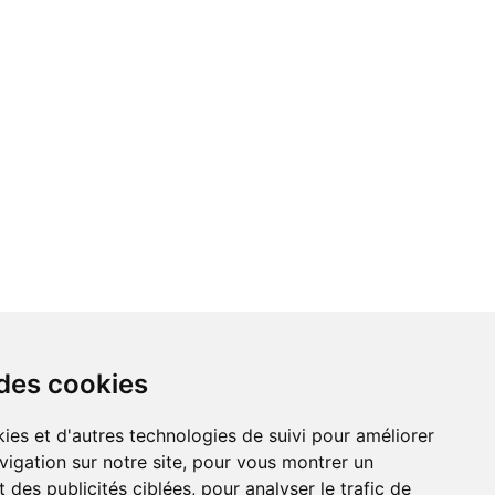
 des cookies
vigation sur notre site, pour vous montrer un
 des publicités ciblées, pour analyser le trafic de