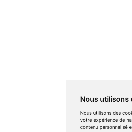
Nous utilisons
Nous utilisons des cookies et d'autres technologies de suivi pour améliorer
votre expérience de na
contenu personnalisé et