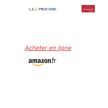
Acheter en ligne