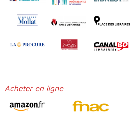
Acheter en ligne