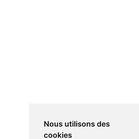
Nous utilisons des
cookies