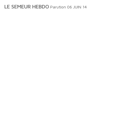
LE SEMEUR HEBDO
Parution 06 JUIN 14