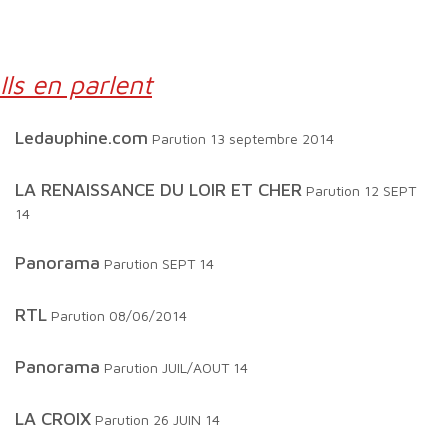
Ils en parlent
ledauphine.com
Parution 13 septembre 2014
LA RENAISSANCE DU LOIR ET CHER
Parution 12 SEPT
14
Panorama
Parution SEPT 14
RTL
Parution 08/06/2014
Panorama
Parution JUIL/AOUT 14
LA CROIX
Parution 26 JUIN 14