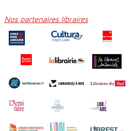
Nos partenaires libraires