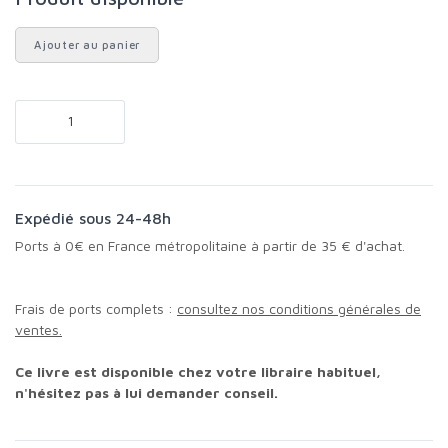
Ajouter au panier
Expédié sous 24-48h
Ports à 0€ en France métropolitaine à partir de 35 € d'achat.
Frais de ports complets :
consultez nos conditions générales de
ventes.
Ce livre est disponible chez votre libraire habituel,
n'hésitez pas à lui demander conseil.