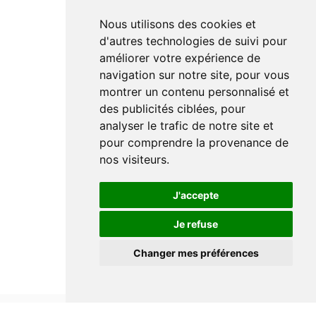
Nous utilisons des cookies et
d'autres technologies de suivi pour
améliorer votre expérience de
navigation sur notre site, pour vous
montrer un contenu personnalisé et
des publicités ciblées, pour
analyser le trafic de notre site et
pour comprendre la provenance de
nos visiteurs.
J'accepte
Je refuse
Changer mes préférences