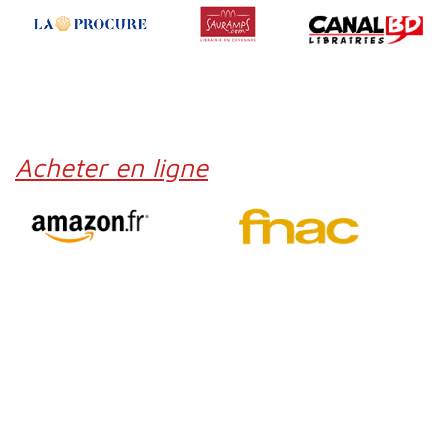
Acheter en ligne