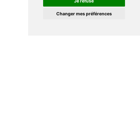
Je refuse
Changer mes préférences
Informations