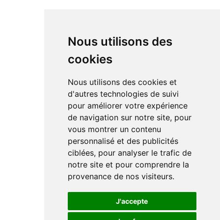
Nous utilisons des
cookies
Nous utilisons des cookies et
d'autres technologies de suivi
pour améliorer votre expérience
de navigation sur notre site, pour
vous montrer un contenu
personnalisé et des publicités
ciblées, pour analyser le trafic de
notre site et pour comprendre la
provenance de nos visiteurs.
J'accepte