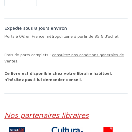
Expédié sous 8 jours environ
Ports à 0€ en France métropolitaine à partir de 35 € d'achat.
Frais de ports complets :
consultez nos conditions générales de
ventes.
Ce livre est disponible chez votre libraire habituel,
n'hésitez pas à lui demander conseil.
Nos partenaires libraires