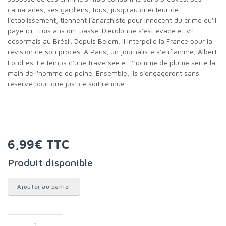
camarades, ses gardiens, tous, jusqu'au directeur de
l'établissement, tiennent l'anarchiste pour innocent du crime qu'il
paye ici. Trois ans ont passé. Dieudonné s'est évadé et vit
désormais au Brésil. Depuis Belem, il interpelle la France pour la
révision de son procès. A Paris, un journaliste s'enflamme, Albert
Londres. Le temps d'une traversée et l'homme de plume serre la
main de l'homme de peine. Ensemble, ils s'engageront sans
réserve pour que justice soit rendue.
6,99€ TTC
Produit disponible
Ajouter au panier