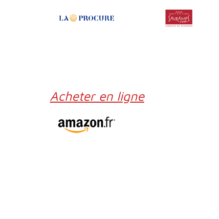
Acheter en ligne