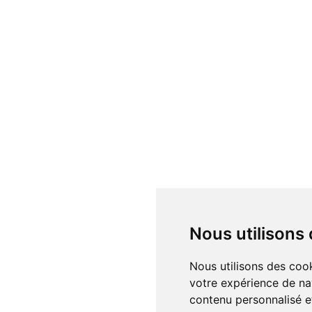
Nous utilisons
Nous utilisons des cookies et d'autres technologies de suivi pour améliorer
votre expérience de na
contenu personnalisé et