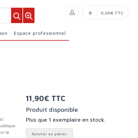
0
0,00€ TTC
ison
Espace professionnel
11,90€ TTC
Produit disponible
Plus que 1 exemplaire en stock.
publique.
ur la
Ajouter au panier