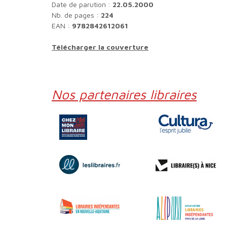
Date de parution :
22.05.2000
Nb. de pages :
224
EAN :
9782842612061
Télécharger la couverture
Nos partenaires libraires