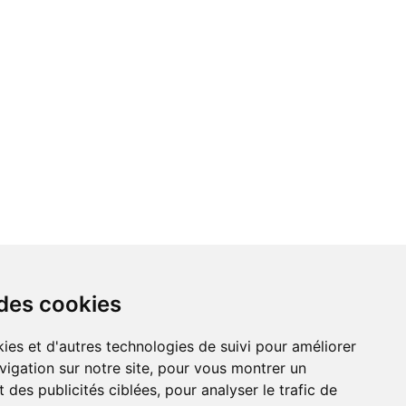
 des cookies
vigation sur notre site, pour vous montrer un
 des publicités ciblées, pour analyser le trafic de