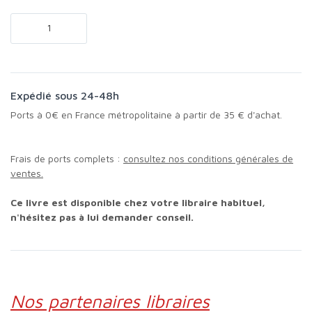
Expédié sous 24-48h
Ports à 0€ en France métropolitaine à partir de 35 € d'achat.
Frais de ports complets :
consultez nos conditions générales de
ventes.
Ce livre est disponible chez votre libraire habituel,
n'hésitez pas à lui demander conseil.
Nos partenaires libraires