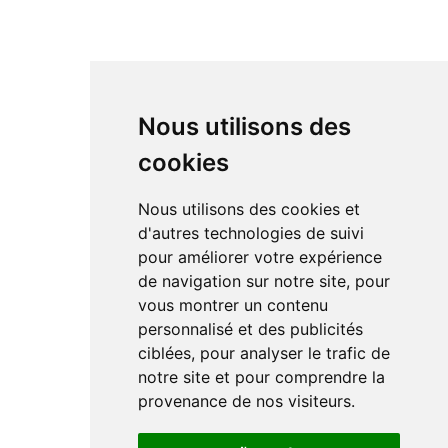
Nous utilisons des
cookies
Nous utilisons des cookies et
d'autres technologies de suivi
pour améliorer votre expérience
de navigation sur notre site, pour
vous montrer un contenu
personnalisé et des publicités
ciblées, pour analyser le trafic de
notre site et pour comprendre la
provenance de nos visiteurs.