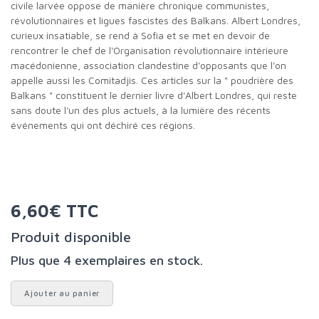
civile larvée oppose de manière chronique communistes,
révolutionnaires et ligues fascistes des Balkans. Albert Londres,
curieux insatiable, se rend à Sofia et se met en devoir de
rencontrer le chef de l'Organisation révolutionnaire intérieure
macédonienne, association clandestine d'opposants que l'on
appelle aussi les Comitadjis. Ces articles sur la " poudrière des
Balkans " constituent le dernier livre d'Albert Londres, qui reste
sans doute l'un des plus actuels, à la lumière des récents
événements qui ont déchiré ces régions.
6,60€ TTC
Produit disponible
Plus que 4 exemplaires en stock.
Ajouter au panier