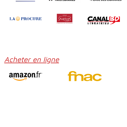
Acheter en ligne