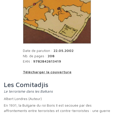
Date de parution :
22.05.2002
Nb. de pages :
208
EAN :
9782842613419
Télécharger la couverture
Les Comitadjis
Le terrorisme dans les Balkans
Albert Londres (Auteur)
En 1931, la Bulgarie du roi Boris II est secouée par des
affrontements entre terroristes et contre-terroristes : une guerre