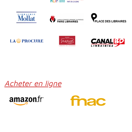
Acheter en ligne