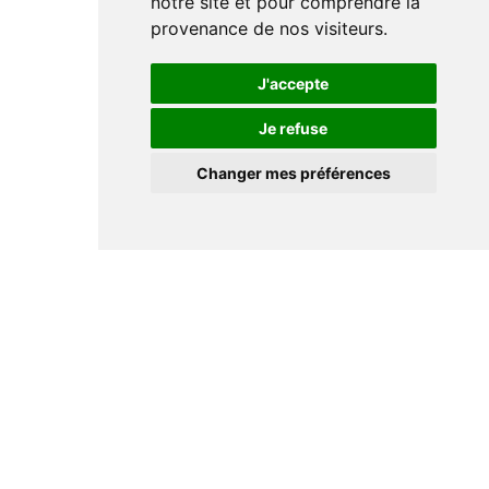
notre site et pour comprendre la
provenance de nos visiteurs.
J'accepte
Je refuse
Changer mes préférences