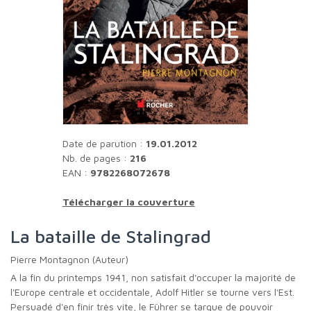
Date de parution :
19.01.2012
Nb. de pages :
216
EAN :
9782268072678
Télécharger la couverture
La bataille de Stalingrad
Pierre Montagnon (Auteur)
A la fin du printemps 1941, non satisfait d'occuper la majorité de
l'Europe centrale et occidentale, Adolf Hitler se tourne vers l'Est.
Persuadé d'en finir très vite, le Führer se targue de pouvoir