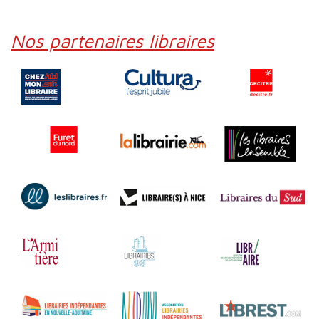
Nos partenaires libraires