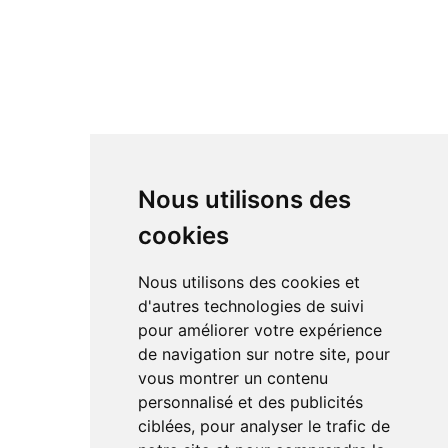
Nous utilisons des
cookies
Nous utilisons des cookies et
d'autres technologies de suivi
pour améliorer votre expérience
de navigation sur notre site, pour
vous montrer un contenu
personnalisé et des publicités
ciblées, pour analyser le trafic de