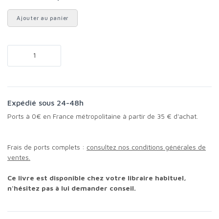
Ajouter au panier
Expédié sous 24-48h
Ports à 0€ en France métropolitaine à partir de 35 € d'achat.
Frais de ports complets :
consultez nos conditions générales de
ventes.
Ce livre est disponible chez votre libraire habituel,
n'hésitez pas à lui demander conseil.