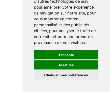
d'autres technologies de suivi
pour améliorer votre expérience
de navigation sur notre site, pour
vous montrer un contenu
personnalisé et des publicités
ciblées, pour analyser le trafic de
notre site et pour comprendre la
provenance de nos visiteurs.
J'accepte
Je refuse
Changer mes préférences