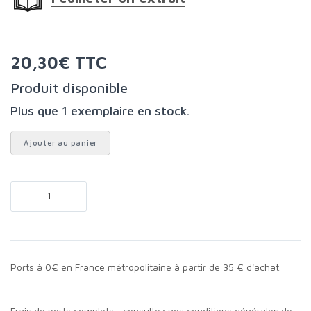
20,30€ TTC
Produit disponible
Plus que 1 exemplaire en stock.
Ajouter au panier
Ports à 0€ en France métropolitaine à partir de 35 € d'achat.
Frais de ports complets :
consultez nos conditions générales de