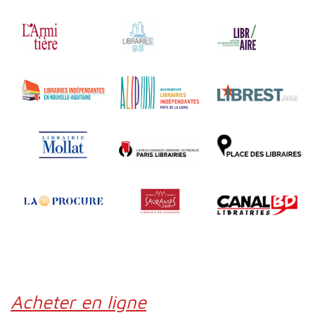
Acheter en ligne