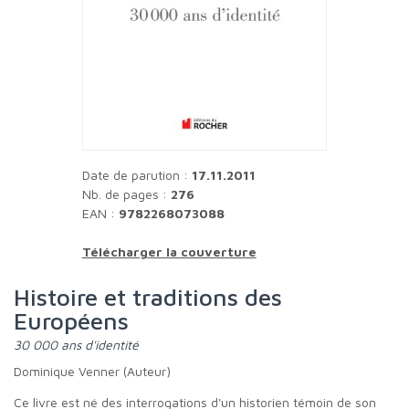
Date de parution :
17.11.2011
Nb. de pages :
276
EAN :
9782268073088
Télécharger la couverture
Histoire et traditions des
Européens
30 000 ans d'identité
Dominique Venner (Auteur)
Ce livre est né des interrogations d'un historien témoin de son