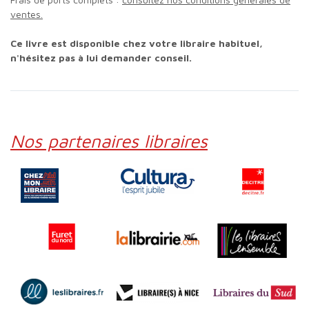
ventes.
Ce livre est disponible chez votre libraire habituel,
n'hésitez pas à lui demander conseil.
Nos partenaires libraires