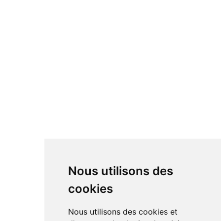
Nous utilisons des
cookies
Nous utilisons des cookies et