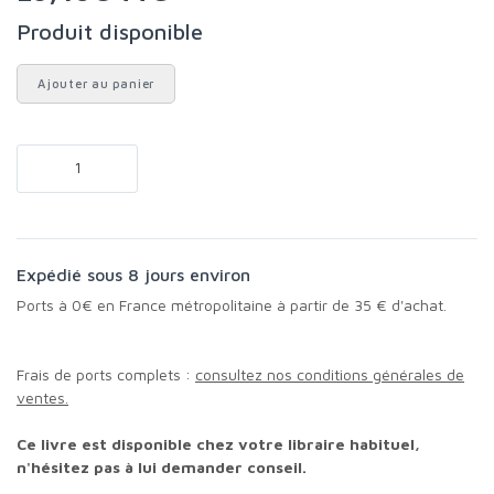
Produit disponible
Ajouter au panier
Expédié sous 8 jours environ
Ports à 0€ en France métropolitaine à partir de 35 € d'achat.
Frais de ports complets :
consultez nos conditions générales de
ventes.
Ce livre est disponible chez votre libraire habituel,
n'hésitez pas à lui demander conseil.