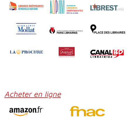
Acheter en ligne