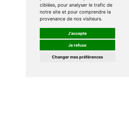
ciblées, pour analyser le trafic de
notre site et pour comprendre la
provenance de nos visiteurs.
J'accepte
Je refuse
Changer mes préférences