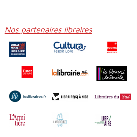
Nos partenaires libraires