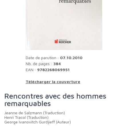
Date de parution :
07.10.2010
Nb. de pages :
384
EAN :
9782268069951
Télécharger la couverture
Rencontres avec des hommes
remarquables
Jeanne de Salzmann (Traduction)
Henri Tracol (Traduction)
George Ivanovitch Gurdjieff (Auteur)