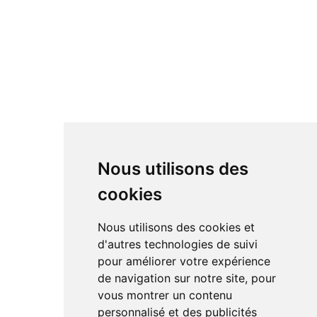
Nous utilisons des
cookies
Nous utilisons des cookies et
d'autres technologies de suivi
pour améliorer votre expérience
de navigation sur notre site, pour
vous montrer un contenu
personnalisé et des publicités