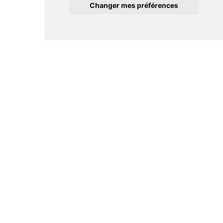
Changer mes préférences
Informations
Conditions générales de ventes