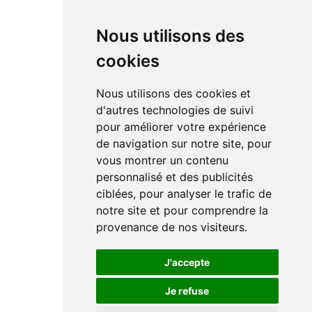
Nous utilisons des
cookies
Nous utilisons des cookies et
d'autres technologies de suivi
pour améliorer votre expérience
de navigation sur notre site, pour
vous montrer un contenu
personnalisé et des publicités
ciblées, pour analyser le trafic de
notre site et pour comprendre la
provenance de nos visiteurs.
J'accepte
Je refuse