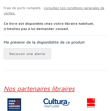
Frais de ports complets :
consultez nos conditions générales de
ventes.
Ce livre est disponible chez votre libraire habituel,
n'hésitez pas à lui demander conseil.
Me prévenir de la disponibilité de ce produit
Recevoir une alerte
Nos partenaires libraires