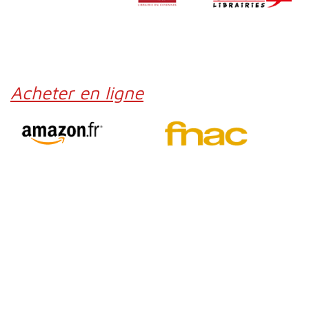
Acheter en ligne