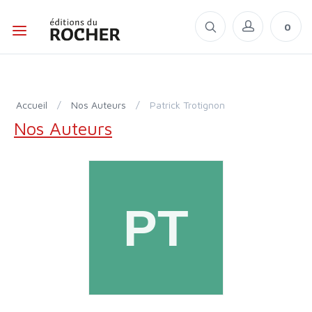
0
Accueil
/
Nos Auteurs
/
Patrick Trotignon
Nos Auteurs