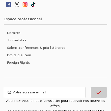
Espace professionnel
Libraires
Journalistes
Salons,conférences & prix littéraires
Droits d'auteur
Foreign Rights
Abonnez-vous à notre Newsletter pour recevoir nos nouvelles
offres,
les dernières nouvelles, des informations sur les ventes et les