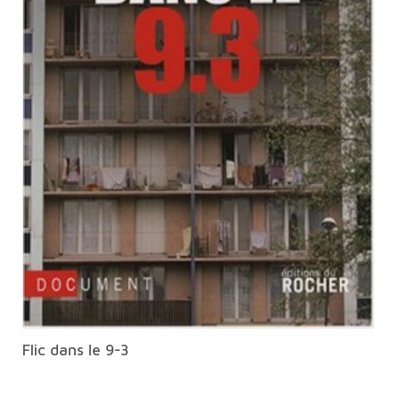
Flic dans le 9-3