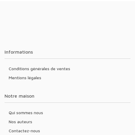
Informations
Conditions générales de ventes
Mentions légales
Notre maison
Qui sommes nous
Nos auteurs
Contactez-nous