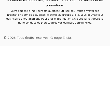
promotions.
Votre adresse e-mail sera uniquement utilisée pour vous envoyer des
informations sur les actualités relatives au groupe Elidia. Vous pouvez vous
désinscrire à tout moment. Pour plus d’informations, cliquez ici
Retrouvez ici
notre politique de protection de vos données personnelles
.
© 2026 Tous droits réservés.
Groupe Elidia
.