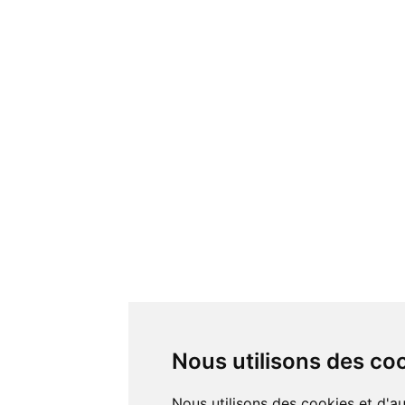
Nous utilisons des co
Nous utilisons des cookies et d'autres technologies de suivi