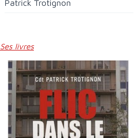
Patrick Trotignon
Ses livres