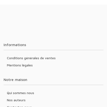
Informations
Conditions générales de ventes
Mentions légales
Notre maison
Qui sommes nous
Nos auteurs