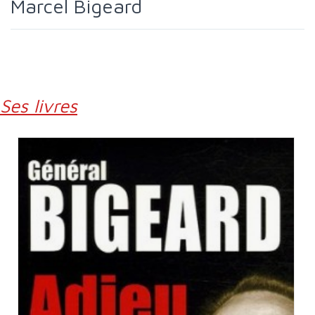
Marcel Bigeard
Ses livres