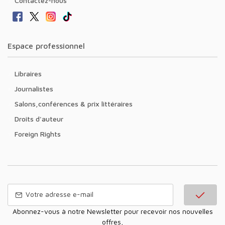
Contactez-nous
Espace professionnel
Libraires
Journalistes
Salons,conférences & prix littéraires
Droits d'auteur
Foreign Rights
Abonnez-vous à notre Newsletter pour recevoir nos nouvelles
offres,