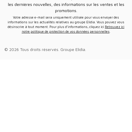
les dernières nouvelles, des informations sur les ventes et les
promotions.
Votre adresse e-mail sera uniquement utilisée pour vous envoyer des
informations sur les actualités relatives au groupe Elidia. Vous pouvez vous
désinscrire à tout moment. Pour plus d’informations, cliquez ici
Retrouvez ici
notre politique de protection de vos données personnelles
.
© 2026 Tous droits réservés.
Groupe Elidia
.