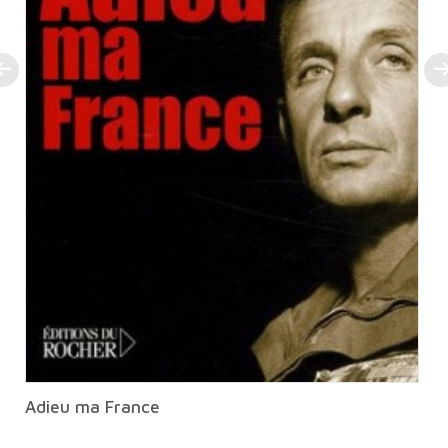
Adieu ma France