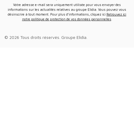
Votre adresse e-mail sera uniquement utilisée pour vous envoyer des
informations sur les actualités relatives au groupe Elidia. Vous pouvez vous
désinscrire à tout moment. Pour plus d’informations, cliquez ici
Retrouvez ici
notre politique de protection de vos données personnelles
.
© 2026 Tous droits réservés.
Groupe Elidia
.