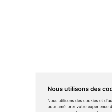
Nous utilisons des co
Nous utilisons des cookies et d'autres technologies de suivi
pour améliorer votre expérience de