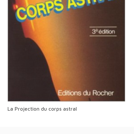
La Projection du corps astral