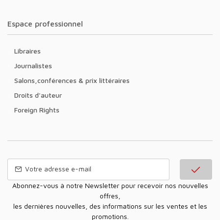
Espace professionnel
Libraires
Journalistes
Salons,conférences & prix littéraires
Droits d'auteur
Foreign Rights
Abonnez-vous à notre Newsletter pour recevoir nos nouvelles
offres,
les dernières nouvelles, des informations sur les ventes et les
promotions.