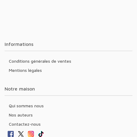
Informations
Conditions générales de ventes
Mentions légales
Notre maison
Qui sommes nous
Nos auteurs
Contactez-nous