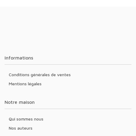
Informations
Conditions générales de ventes
Mentions légales
Notre maison
Qui sommes nous
Nos auteurs