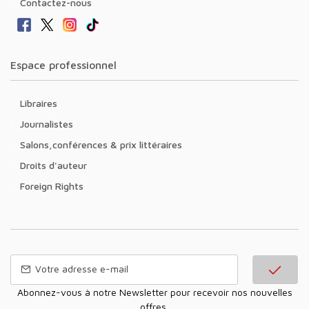
Contactez-nous
Espace professionnel
Libraires
Journalistes
Salons,conférences & prix littéraires
Droits d'auteur
Foreign Rights
Abonnez-vous à notre Newsletter pour recevoir nos nouvelles
offres,