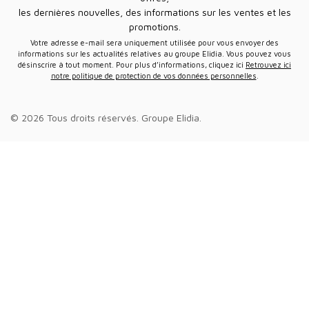
les dernières nouvelles, des informations sur les ventes et les
promotions.
Votre adresse e-mail sera uniquement utilisée pour vous envoyer des
informations sur les actualités relatives au groupe Elidia. Vous pouvez vous
désinscrire à tout moment. Pour plus d’informations, cliquez ici
Retrouvez ici
notre politique de protection de vos données personnelles
.
© 2026 Tous droits réservés.
Groupe Elidia
.