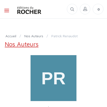
0
Accueil
/
Nos Auteurs
/
Patrick Renaudot
Nos Auteurs