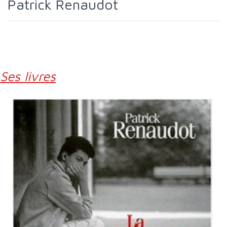
Patrick Renaudot
Ses livres