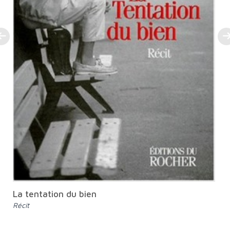
La tentation du bien
Récit