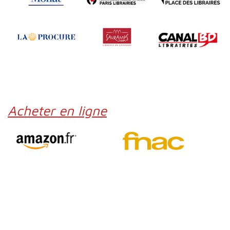
Acheter en ligne