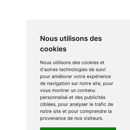
Nous utilisons des
cookies
Nous utilisons des cookies et
d'autres technologies de suivi
pour améliorer votre expérience
de navigation sur notre site, pour
vous montrer un contenu
personnalisé et des publicités
ciblées, pour analyser le trafic de
notre site et pour comprendre la
provenance de nos visiteurs.