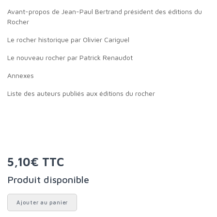
Avant-propos de Jean-Paul Bertrand président des éditions du
Rocher
Le rocher historique par Olivier Cariguel
Le nouveau rocher par Patrick Renaudot
Annexes
Liste des auteurs publiés aux éditions du rocher
5,10€ TTC
Produit disponible
Ajouter au panier