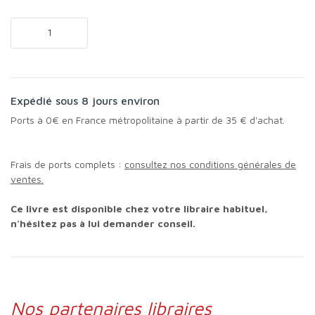
Expédié sous 8 jours environ
Ports à 0€ en France métropolitaine à partir de 35 € d'achat.
Frais de ports complets :
consultez nos conditions générales de
ventes.
Ce livre est disponible chez votre libraire habituel,
n'hésitez pas à lui demander conseil.
Nos partenaires libraires