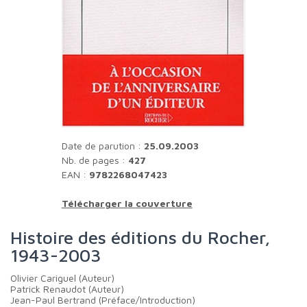
Date de parution :
25.09.2003
Nb. de pages :
427
EAN :
9782268047423
Télécharger la couverture
Histoire des éditions du Rocher,
1943-2003
Olivier Cariguel (Auteur)
Patrick Renaudot (Auteur)
Jean-Paul Bertrand (Préface/Introduction)