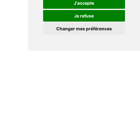
J'accepte
Je refuse
Changer mes préférences