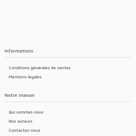
Informations
Conditions générales de ventes
Mentions légales
Notre maison
Qui sommes nous
Nos auteurs
Contactez-nous