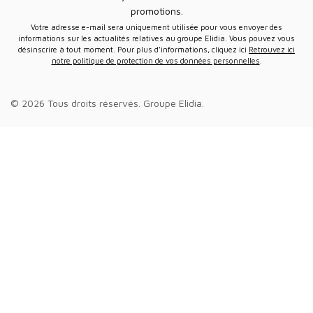
promotions.
Votre adresse e-mail sera uniquement utilisée pour vous envoyer des
informations sur les actualités relatives au groupe Elidia. Vous pouvez vous
désinscrire à tout moment. Pour plus d’informations, cliquez ici
Retrouvez ici
notre politique de protection de vos données personnelles
.
© 2026 Tous droits réservés.
Groupe Elidia
.