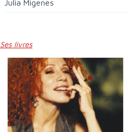
Julia Migenes
Ses livres