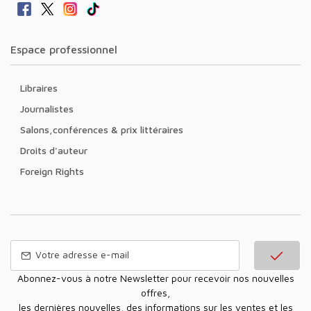
Espace professionnel
Libraires
Journalistes
Salons,conférences & prix littéraires
Droits d'auteur
Foreign Rights
Abonnez-vous à notre Newsletter pour recevoir nos nouvelles
offres,
les dernières nouvelles, des informations sur les ventes et les