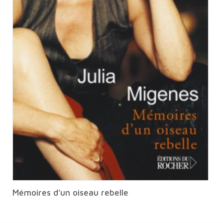
Mémoires d'un oiseau rebelle