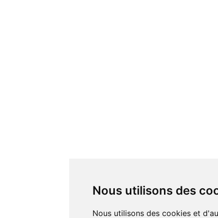
Nous utilisons des co
Nous utilisons des cookies et d'autres technologies de suivi