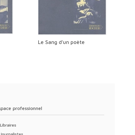
Le Sang d'un poète
Espace professionnel
Libraires
Journalistes