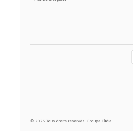
Votre adresse 
© 2026 Tous droits réservés.
Groupe Elidia
.