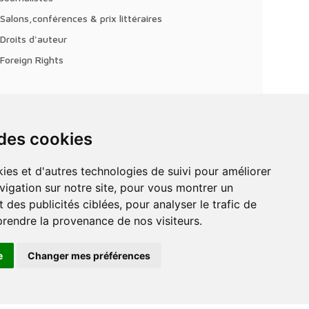
Salons,conférences & prix littéraires
Droits d'auteur
Foreign Rights
 des cookies
vigation sur notre site, pour vous montrer un
 des publicités ciblées, pour analyser le trafic de
prendre la provenance de nos visiteurs.
e
Changer mes préférences