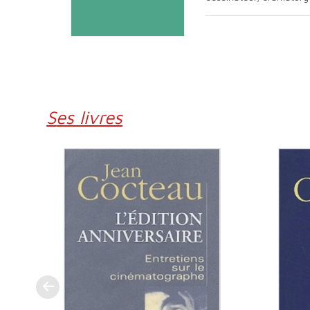
Ses livres