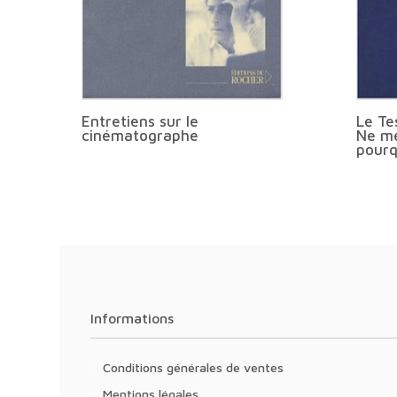
Entretiens sur le
Le Te
cinématographe
Ne m
pourq
Informations
Conditions générales de ventes
Mentions légales