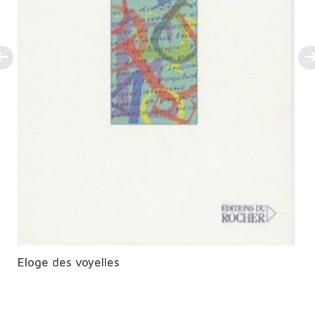
Eloge des voyelles