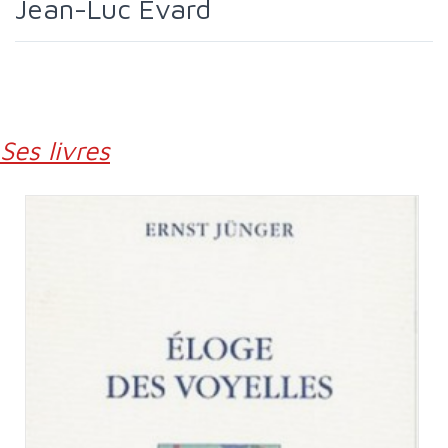
Jean-Luc Evard
Ses livres