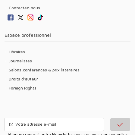
Contactez-nous
Espace professionnel
Libraires
Journalistes
Salons,conférences & prix littéraires
Droits d'auteur
Foreign Rights
Abonnez-vous à notre Newsletter pour recevoir nos nouvelles