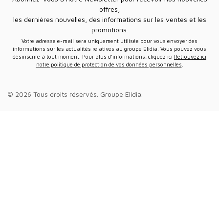
offres,
les dernières nouvelles, des informations sur les ventes et les
promotions.
Votre adresse e-mail sera uniquement utilisée pour vous envoyer des
informations sur les actualités relatives au groupe Elidia. Vous pouvez vous
désinscrire à tout moment. Pour plus d’informations, cliquez ici
Retrouvez ici
notre politique de protection de vos données personnelles
.
© 2026 Tous droits réservés.
Groupe Elidia
.