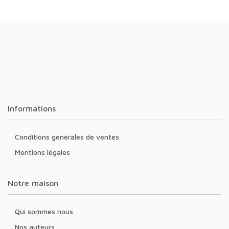
Informations
Conditions générales de ventes
Mentions légales
Notre maison
Qui sommes nous
Nos auteurs