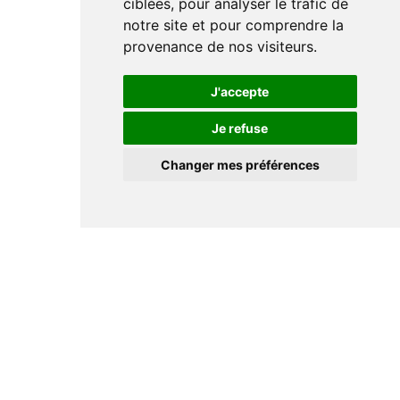
ciblées, pour analyser le trafic de
notre site et pour comprendre la
provenance de nos visiteurs.
J'accepte
Je refuse
Changer mes préférences