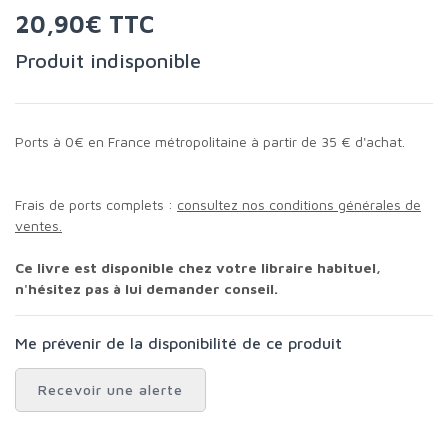
20,90€ TTC
Produit indisponible
Ports à 0€ en France métropolitaine à partir de 35 € d'achat.
Frais de ports complets :
consultez nos conditions générales de
ventes.
Ce livre est disponible chez votre libraire habituel,
n'hésitez pas à lui demander conseil.
Me prévenir de la disponibilité de ce produit
Recevoir une alerte