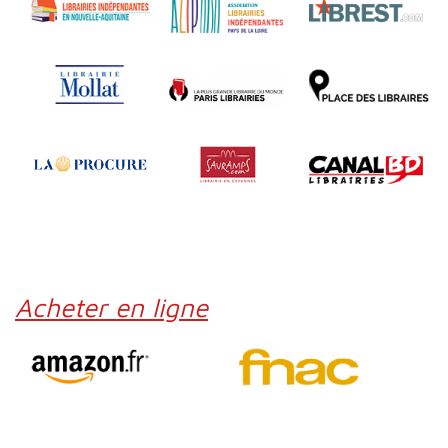
Acheter en ligne