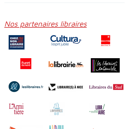
Nos partenaires libraires