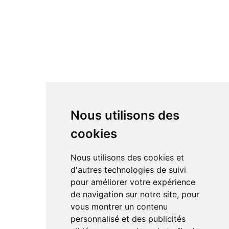
Nous utilisons des
cookies
Nous utilisons des cookies et
d'autres technologies de suivi
pour améliorer votre expérience
de navigation sur notre site, pour
vous montrer un contenu
personnalisé et des publicités