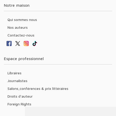
Notre maison
Qui sommes nous
Nos auteurs
Contactez-nous
Espace professionnel
Libraires
Journalistes
Salons,conférences & prix littéraires
Droits d'auteur
Foreign Rights