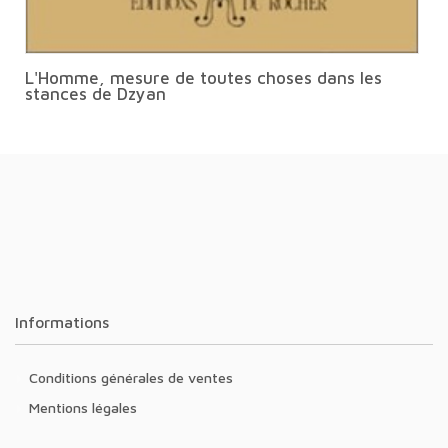
L'Homme, mesure de toutes choses dans les
stances de Dzyan
Informations
Conditions générales de ventes
Mentions légales