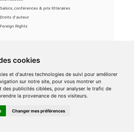
Salons,conférences & prix littéraires
Droits d'auteur
Foreign Rights
 des cookies
vigation sur notre site, pour vous montrer un
 des publicités ciblées, pour analyser le trafic de
prendre la provenance de nos visiteurs.
e
Changer mes préférences