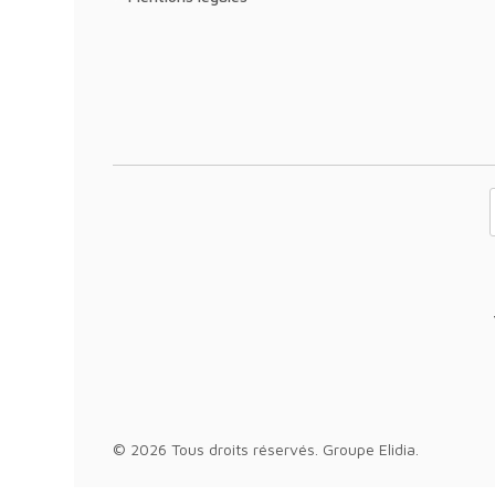
Votre adresse 
© 2026 Tous droits réservés.
Groupe Elidia
.