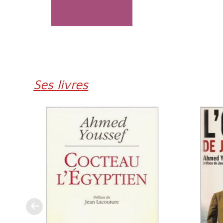
Ses livres