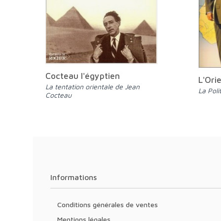
Cocteau l'égyptien
L'Ori
La tentation orientale de Jean
La Pol
Cocteau
Informations
Conditions générales de ventes
Mentions légales