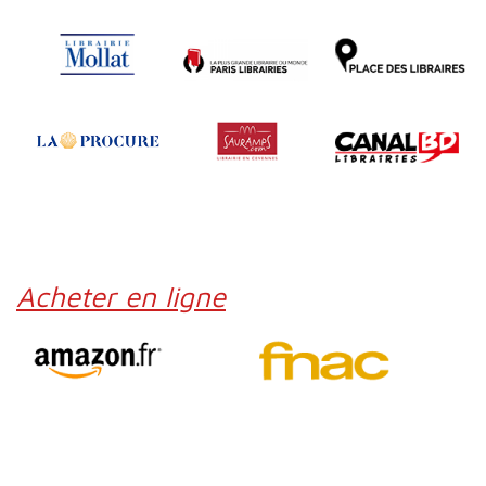
Acheter en ligne