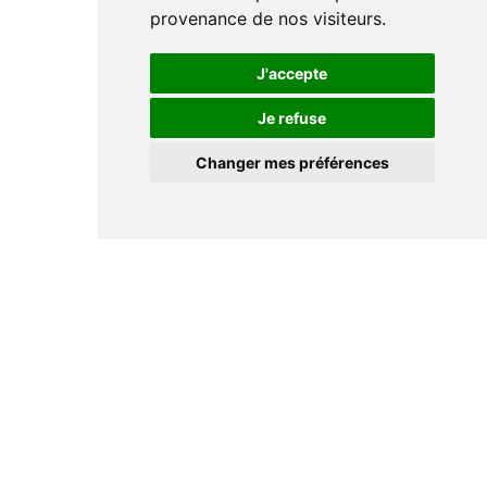
provenance de nos visiteurs.
J'accepte
Je refuse
Changer mes préférences