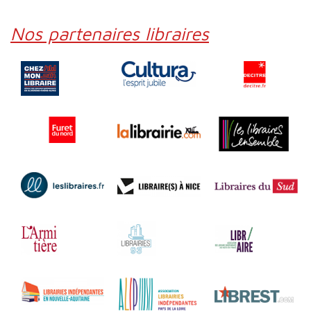
Nos partenaires libraires