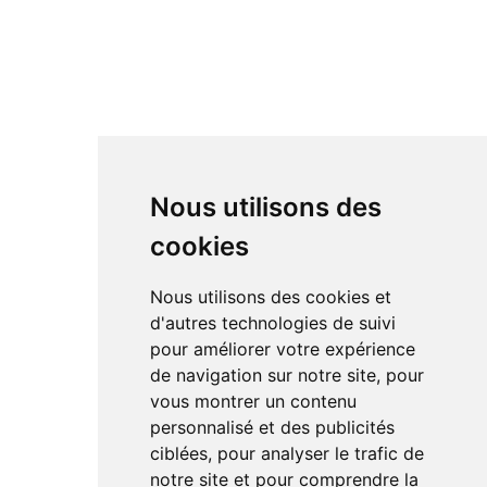
Nous utilisons des
cookies
Nous utilisons des cookies et
d'autres technologies de suivi
pour améliorer votre expérience
de navigation sur notre site, pour
vous montrer un contenu
personnalisé et des publicités
ciblées, pour analyser le trafic de
notre site et pour comprendre la