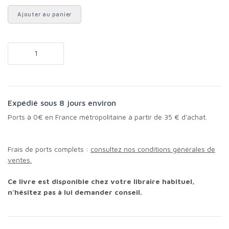
Ajouter au panier
Expédié sous 8 jours environ
Ports à 0€ en France métropolitaine à partir de 35 € d'achat.
Frais de ports complets :
consultez nos conditions générales de
ventes.
Ce livre est disponible chez votre libraire habituel,
n'hésitez pas à lui demander conseil.