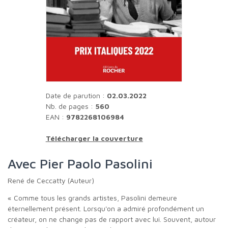
Date de parution :
02.03.2022
Nb. de pages :
560
EAN :
9782268106984
Télécharger la couverture
Avec Pier Paolo Pasolini
René de Ceccatty (Auteur)
« Comme tous les grands artistes, Pasolini demeure
éternellement présent. Lorsqu'on a admiré profondément un
créateur, on ne change pas de rapport avec lui. Souvent, autour