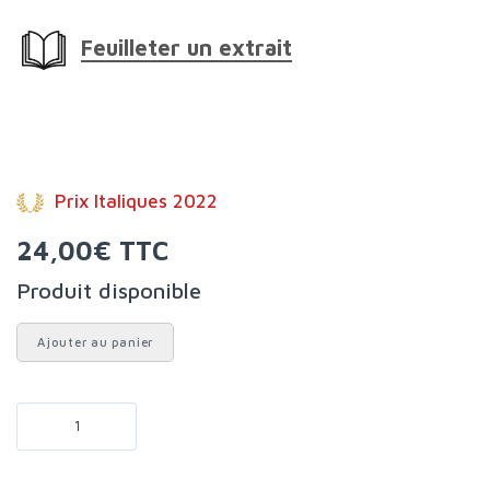
Feuilleter un extrait
Prix Italiques 2022
24,00€ TTC
Produit disponible
Ajouter au panier