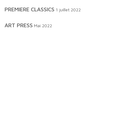
PREMIERE CLASSICS
1 juillet 2022
ART PRESS
Mai 2022