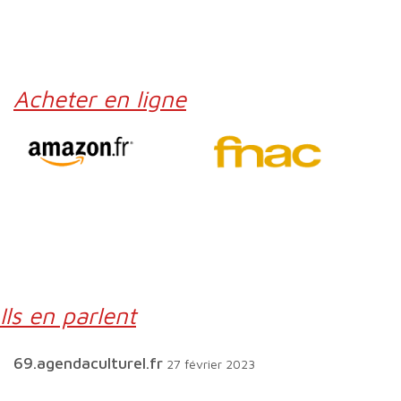
Acheter en ligne
Ils en parlent
69.agendaculturel.fr
27 février 2023