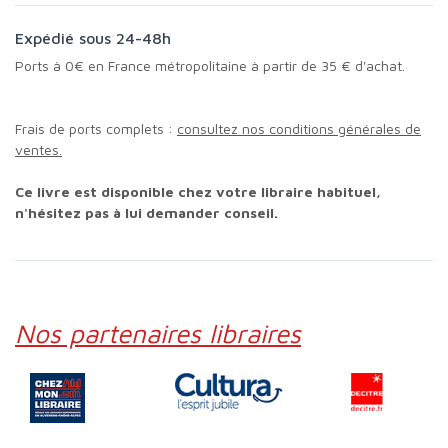
Expédié sous 24-48h
Ports à 0€ en France métropolitaine à partir de 35 € d'achat.
Frais de ports complets :
consultez nos conditions générales de
ventes.
Ce livre est disponible chez votre libraire habituel,
n'hésitez pas à lui demander conseil.
Nos partenaires libraires