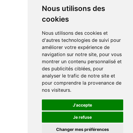
Nous utilisons des
cookies
Nous utilisons des cookies et
d'autres technologies de suivi pour
améliorer votre expérience de
navigation sur notre site, pour vous
montrer un contenu personnalisé et
des publicités ciblées, pour
analyser le trafic de notre site et
pour comprendre la provenance de
nos visiteurs.
J'accepte
Je refuse
Changer mes préférences