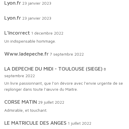
lyon.fr
23 janvier 2023
lyon.fr
23 janvier 2023
L'Incorrect
1 décembre 2022
Un indispensable hommage.
www.ladepeche.fr
7 septembre 2022
LA DEPECHE DU MIDI - TOULOUSE (SIEGE)
8
septembre 2022
Un livre passionnant, que l’on dévore avec l’envie urgente de se
replonger dans toute l’œuvre du Maitre.
CORSE MATIN
29 juillet 2022
Admirable, et touchant.
LE MATRICULE DES ANGES
1 juillet 2022